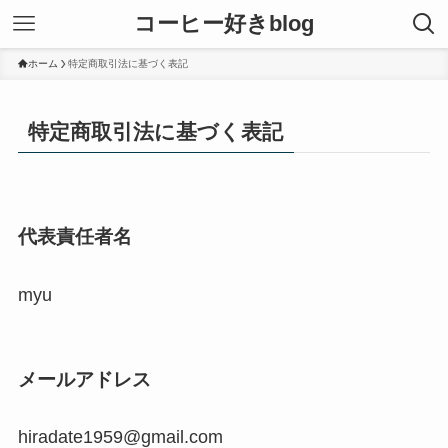
コーヒー好きblog
ホーム
特定商取引法に基づく表記
特定商取引法に基づく表記
代表責任者名
myu
メールアドレス
hiradate1959@gmail.com