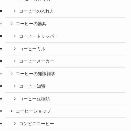
コーヒーの入れ方
コーヒーの器具
コーヒードリッパー
コーヒーミル
コーヒーメーカー
コーヒーの知識雑学
コーヒー知識
コーヒー豆種類
コーヒーショップ
コンビニコーヒー