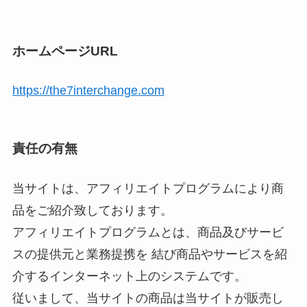
ホームページURL
https://the7interchange.com
責任の有無
当サイトは、アフィリエイトプログラムにより商
品をご紹介致しております。
アフィリエイトプログラムとは、商品及びサービ
スの提供元と業務提携を 結び商品やサービスを紹
介するインターネット上のシステムです。
従いまして、当サイトの商品は当サイトが販売し