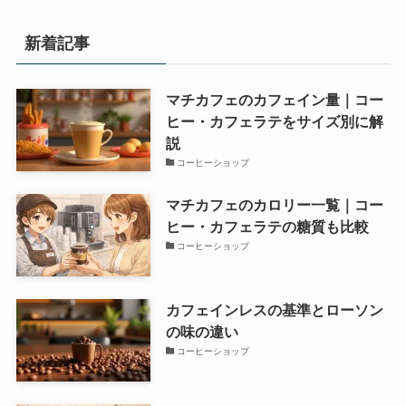
新着記事
マチカフェのカフェイン量｜コー
ヒー・カフェラテをサイズ別に解
説
コーヒーショップ
マチカフェのカロリー一覧｜コー
ヒー・カフェラテの糖質も比較
コーヒーショップ
カフェインレスの基準とローソン
の味の違い
コーヒーショップ