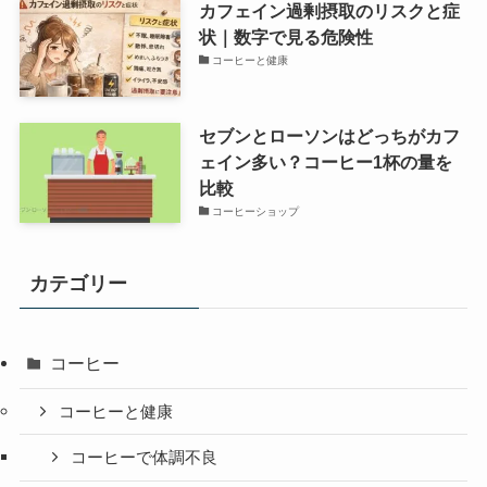
カフェイン過剰摂取のリスクと症
状｜数字で見る危険性
コーヒーと健康
セブンとローソンはどっちがカフ
ェイン多い？コーヒー1杯の量を
比較
コーヒーショップ
カテゴリー
コーヒー
コーヒーと健康
コーヒーで体調不良