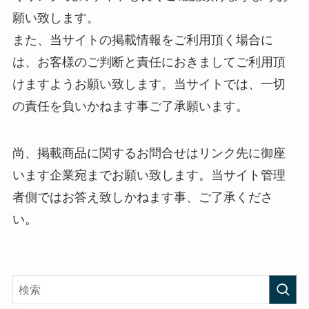
願い致します。
また、当サイトの掲載情報をご利用頂く場合に
は、お客様のご判断と責任におきましてご利用頂
けますようお願い致します。当サイトでは、一切
の責任を負いかねます事ご了承願います。
尚、掲載商品に関するお問合せはリンク先に御座
います企業宛までお願い致します。当サイト管理
者側ではお答え致しかねます事、ご了承くださ
い。