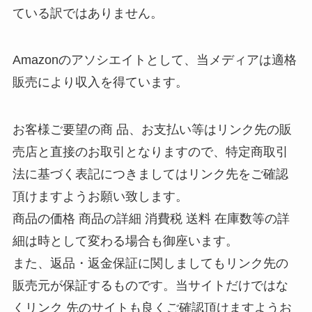
ている訳ではありません。
Amazonのアソシエイトとして、当メディアは適格
販売により収入を得ています。
お客様ご要望の商 品、お支払い等はリンク先の販
売店と直接のお取引となりますので、特定商取引
法に基づく表記につきましてはリンク先をご確認
頂けますようお願い致します。
商品の価格 商品の詳細 消費税 送料 在庫数等の詳
細は時として変わる場合も御座います。
また、返品・返金保証に関しましてもリンク先の
販売元が保証するものです。当サイトだけではな
くリンク 先のサイトも良くご確認頂けますようお