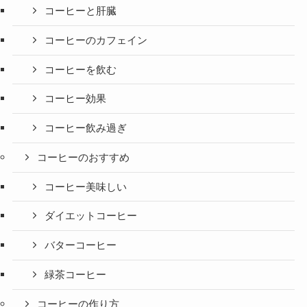
コーヒーと肝臓
コーヒーのカフェイン
コーヒーを飲む
コーヒー効果
コーヒー飲み過ぎ
コーヒーのおすすめ
コーヒー美味しい
ダイエットコーヒー
バターコーヒー
緑茶コーヒー
コーヒーの作り方