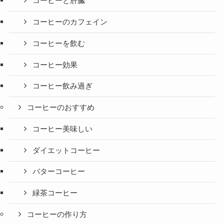
コーヒーと肝臓
コーヒーのカフェイン
コーヒーを飲む
コーヒー効果
コーヒー飲み過ぎ
コーヒーのおすすめ
コーヒー美味しい
ダイエットコーヒー
バターコーヒー
緑茶コーヒー
コーヒーの作り方