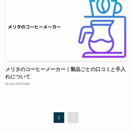
メリタのコーヒーメーカー｜製品ごとの口コミと手入
れについて
2021年6月19日
1
2