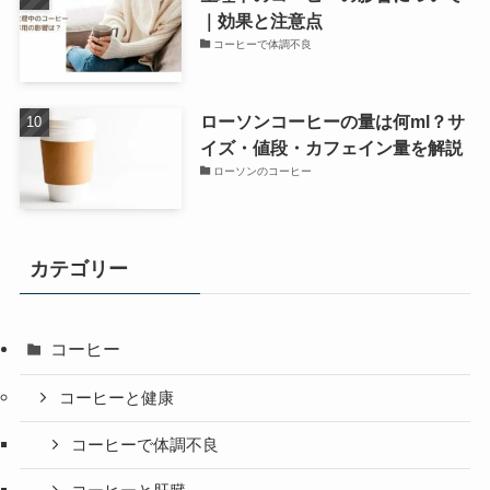
｜効果と注意点
コーヒーで体調不良
ローソンコーヒーの量は何ml？サ
イズ・値段・カフェイン量を解説
ローソンのコーヒー
カテゴリー
コーヒー
コーヒーと健康
コーヒーで体調不良