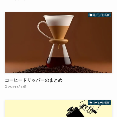
コーヒーの器具
コーヒードリッパーのまとめ
2025年8月13日
コーヒーの器具