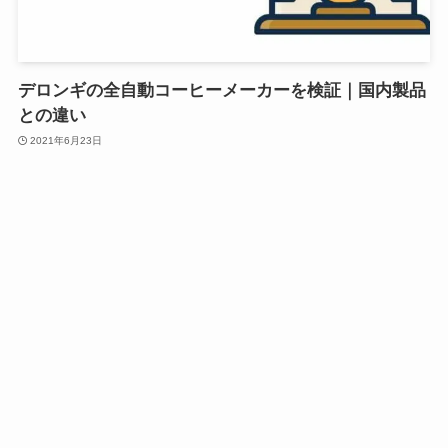
デロンギの全自動コーヒーメーカーを検証｜国内製品
との違い
2021年6月23日