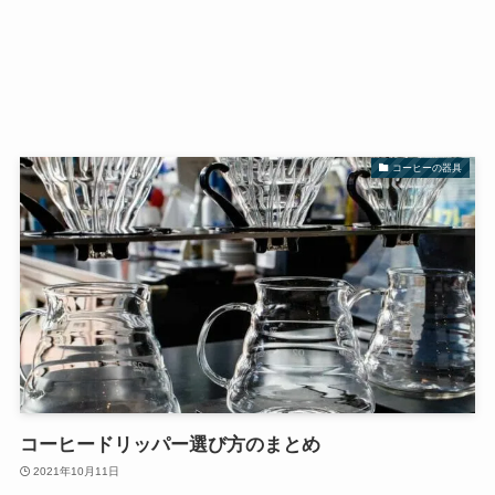
コーヒーの器具
コーヒードリッパー選び方のまとめ
2021年10月11日