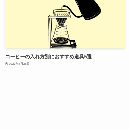
コーヒーの入れ方別におすすめ道具5選
2023年4月28日