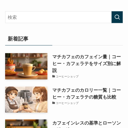
新着記事
マチカフェのカフェイン量｜コー
ヒー・カフェラテをサイズ別に解
説
コーヒーショップ
マチカフェのカロリー一覧｜コー
ヒー・カフェラテの糖質も比較
コーヒーショップ
カフェインレスの基準とローソン