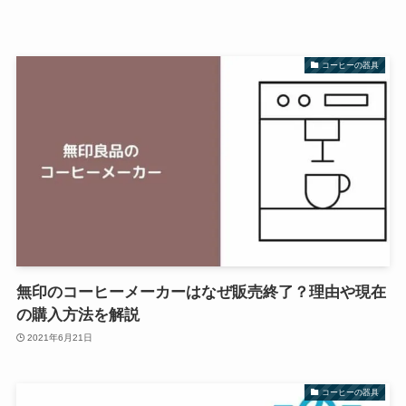
コーヒーの器具
無印のコーヒーメーカーはなぜ販売終了？理由や現在
の購入方法を解説
2021年6月21日
コーヒーの器具