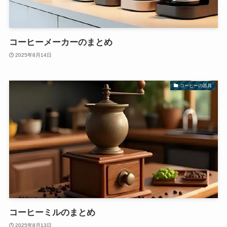
コーヒーメーカーのまとめ
2025年8月14日
コーヒーの器具
コーヒーミルのまとめ
2025年8月13日