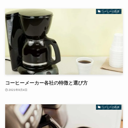
コーヒーの器具
コーヒーメーカー各社の特徴と選び方
2021年9月4日
コーヒーの器具