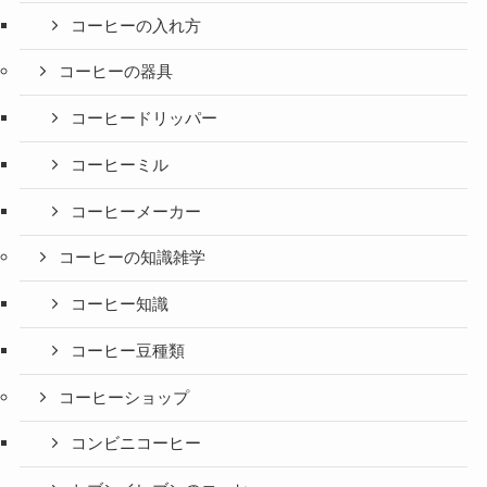
コーヒーの入れ方
コーヒーの器具
コーヒードリッパー
コーヒーミル
コーヒーメーカー
コーヒーの知識雑学
コーヒー知識
コーヒー豆種類
コーヒーショップ
コンビニコーヒー