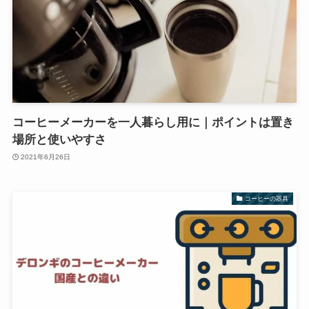
コーヒーメーカーを一人暮らし用に｜ポイントは置き
場所と使いやすさ
2021年6月26日
コーヒーの器具