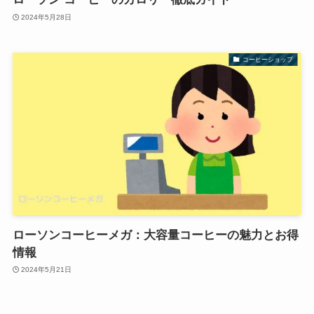
2024年5月28日
コーヒーショップ
ローソンコーヒーメガ：大容量コーヒーの魅力とお得
情報
2024年5月21日