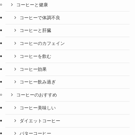
コーヒーと健康
コーヒーで体調不良
コーヒーと肝臓
コーヒーのカフェイン
コーヒーを飲む
コーヒー効果
コーヒー飲み過ぎ
コーヒーのおすすめ
コーヒー美味しい
ダイエットコーヒー
バターコーヒー