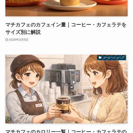
マチカフェのカフェイン量｜コーヒー・カフェラテを
サイズ別に解説
2026年3月5日
コーヒーショップ
マチカフェのカロリー一覧｜コーヒー・カフェラテの