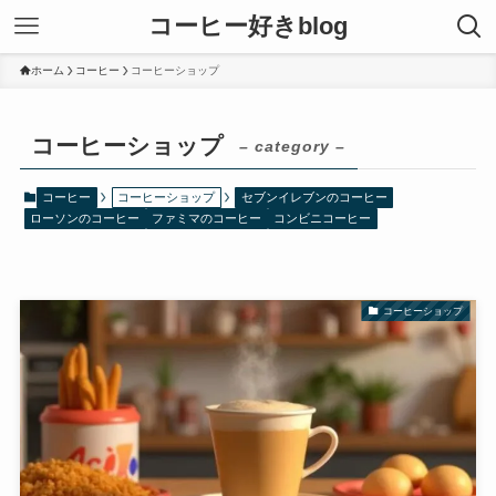
コーヒー好きblog
ホーム
コーヒー
コーヒーショップ
コーヒーショップ
– category –
コーヒー
コーヒーショップ
セブンイレブンのコーヒー
ローソンのコーヒー
ファミマのコーヒー
コンビニコーヒー
コーヒーショップ