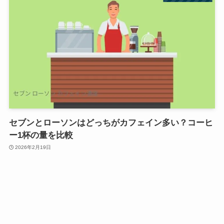
セブンとローソンはどっちがカフェイン多い？コーヒ
ー1杯の量を比較
2026年2月19日