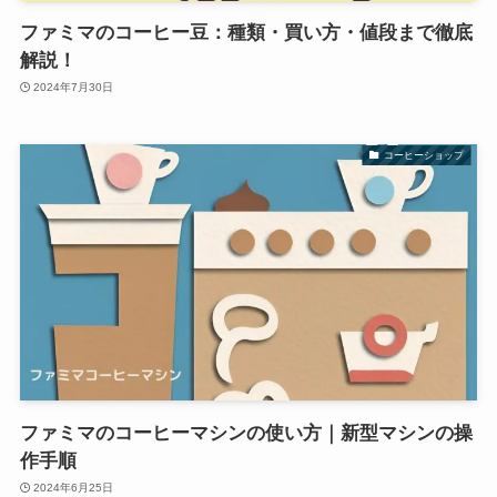
ファミマのコーヒー豆：種類・買い方・値段まで徹底
解説！
2024年7月30日
コーヒーショップ
ファミマのコーヒーマシンの使い方｜新型マシンの操
作手順
2024年6月25日