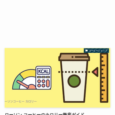
コーヒーショップ
ローソン コーヒーのカロリー徹底ガイド