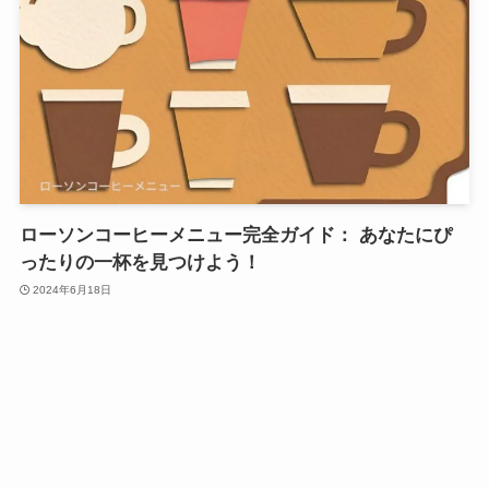
ローソンコーヒーメニュー完全ガイド： あなたにぴ
ったりの一杯を見つけよう！
2024年6月18日