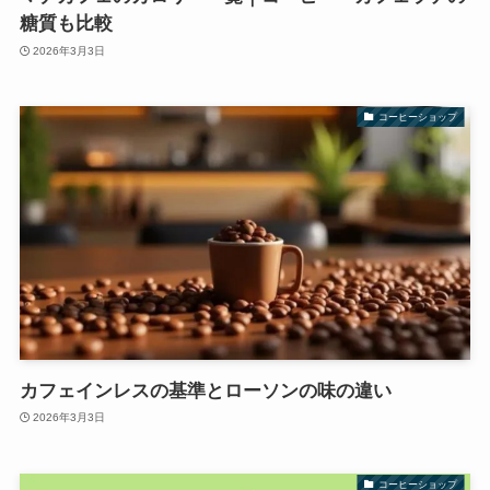
糖質も比較
2026年3月3日
コーヒーショップ
カフェインレスの基準とローソンの味の違い
2026年3月3日
コーヒーショップ