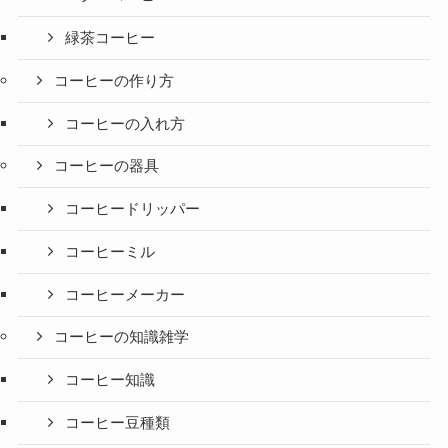
緑茶コーヒー
コーヒーの作り方
コーヒーの入れ方
コーヒーの器具
コーヒードリッパー
コーヒーミル
コーヒーメーカー
コーヒーの知識雑学
コーヒー知識
コーヒー豆種類