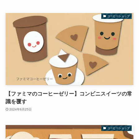
コーヒーショップ
【ファミマのコーヒーゼリー】コンビニスイーツの常
識を覆す
2024年6月25日
コーヒーショップ