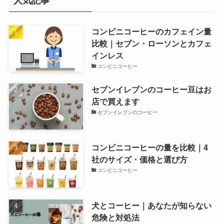
人気記事
コンビニコーヒーのカフェイン量
比較｜セブン・ローソンとカフェ
インレス
コンビニコーヒー
セブンイレブンのコーヒー豆はお
店で買えます
セブンイレブンのコーヒー
コンビニコーヒーの量を比較｜4
社のサイズ・価格と選び方
コンビニコーヒー
犬とコーヒー｜あなたが知らない
危険と対処法