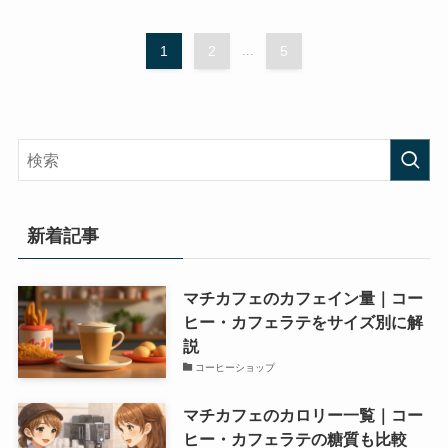
1
2
...
5
新着記事
マチカフェのカフェイン量｜コー
ヒー・カフェラテをサイズ別に解
説
コーヒーショップ
マチカフェのカロリー一覧｜コー
ヒー・カフェラテの糖質も比較