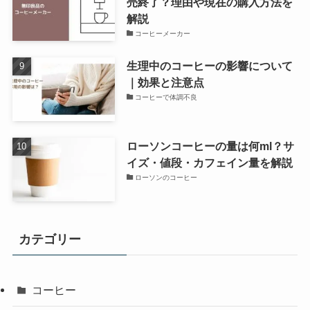
売終了？理由や現在の購入方法を
解説
コーヒーメーカー
生理中のコーヒーの影響について
｜効果と注意点
コーヒーで体調不良
ローソンコーヒーの量は何ml？サ
イズ・値段・カフェイン量を解説
ローソンのコーヒー
カテゴリー
コーヒー