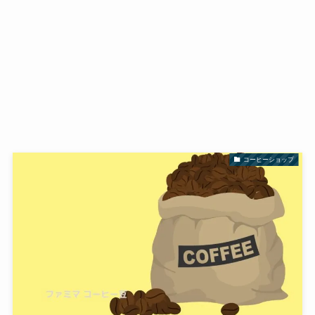
コーヒーショップ