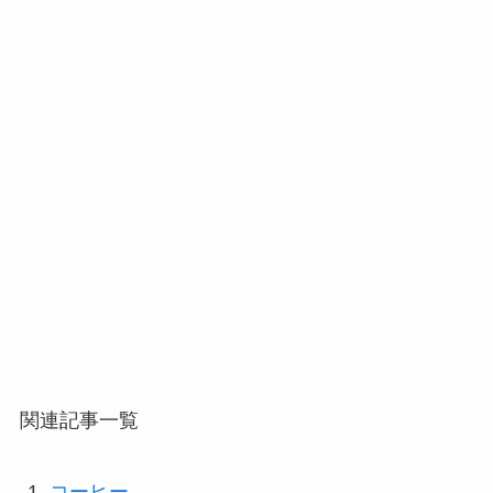
関連記事一覧
コーヒー