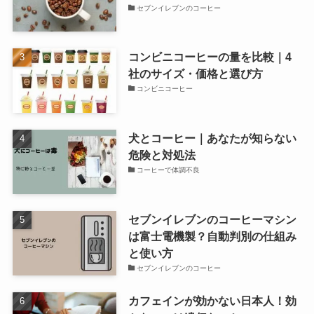
セブンイレブンのコーヒー
コンビニコーヒーの量を比較｜4
社のサイズ・価格と選び方
コンビニコーヒー
犬とコーヒー｜あなたが知らない
危険と対処法
コーヒーで体調不良
セブンイレブンのコーヒーマシン
は富士電機製？自動判別の仕組み
と使い方
セブンイレブンのコーヒー
カフェインが効かない日本人！効