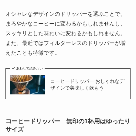
オシャレなデザインのドリッパーを選ぶことで、
まろやかなコーヒーに変わるかもしれませんし、
スッキリとした味わいに変わるかもしれません。
また、最近ではフィルターレスのドリッパーが増
えたことも特徴です。
あわせて読みたい
コーヒードリッパー おしゃれなデ
ザインで美味しく飲もう
コーヒードリッパー 無印の1杯用はゆったり
サイズ