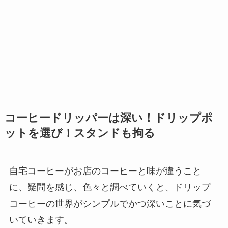
コーヒードリッパーは深い！ドリップポ
ットを選び！スタンドも拘る
自宅コーヒーがお店のコーヒーと味が違うこと
に、疑問を感じ、色々と調べていくと、ドリップ
コーヒーの世界がシンプルでかつ深いことに気づ
いていきます。