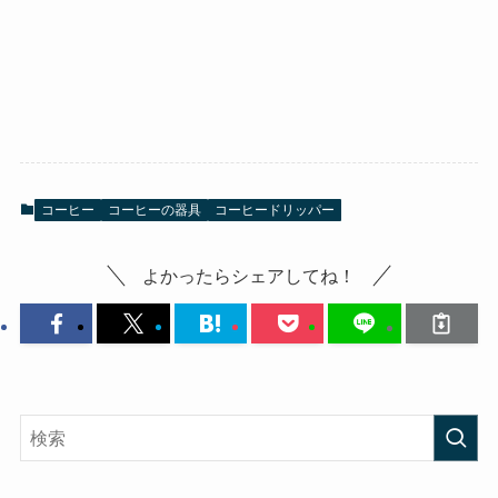
コーヒー
コーヒーの器具
コーヒードリッパー
よかったらシェアしてね！