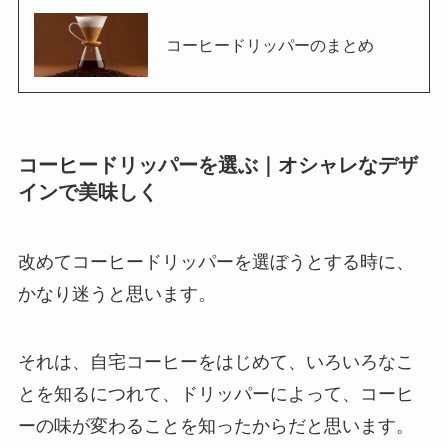
コーヒードリッパーのまとめ
コーヒードリッパーを選ぶ｜オシャレなデザ
インで美味しく
改めてコーヒードリッパーを選ぼうとする時に、
かなり迷うと思います。
それは、自宅コーヒーをはじめて、いろいろなこ
とを知るにつれて、ドリッパーによって、コーヒ
ーの味が変わることを知ったからだと思います。