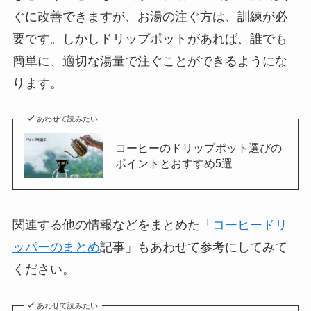
ぐに改善できますが、お湯の注ぐ方は、訓練が必
要です。
しかしドリップポットがあれば、誰でも
簡単に、適切な湯量で注ぐことができるようにな
ります。
あわせて読みたい
コーヒーのドリップポット選びの
ポイントとおすすめ5選
関連する他の情報などをまとめた「
コーヒードリ
ッパーのまとめ
記事」もあわせて参考にしてみて
ください。
あわせて読みたい