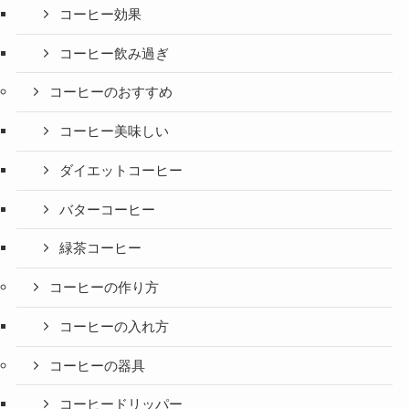
コーヒー効果
コーヒー飲み過ぎ
コーヒーのおすすめ
コーヒー美味しい
ダイエットコーヒー
バターコーヒー
緑茶コーヒー
コーヒーの作り方
コーヒーの入れ方
コーヒーの器具
コーヒードリッパー