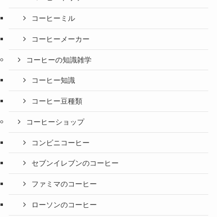
コーヒーミル
コーヒーメーカー
コーヒーの知識雑学
コーヒー知識
コーヒー豆種類
コーヒーショップ
コンビニコーヒー
セブンイレブンのコーヒー
ファミマのコーヒー
ローソンのコーヒー