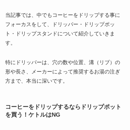
当記事では、中でもコーヒーをドリップする事に
フォーカスをして、ドリッパー・ドリップポッ
ト・ドリップスタンドについて紹介していきま
す。
特にドリッパーは、穴の数や位置、溝（リブ）の
形や長さ、メーカーによって推奨するお湯の注ぎ
方まで、本当に深いです。
コーヒーをドリップするならドリップポット
を買う！ケトルはNG