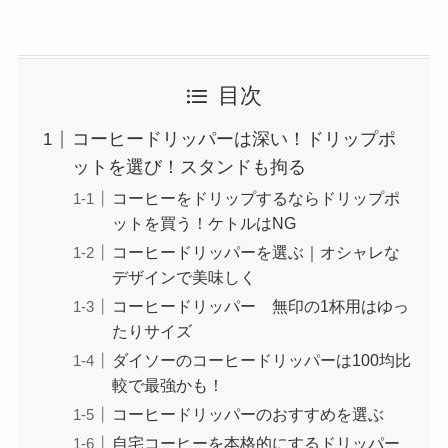
目次
コーヒードリッパーは深い！ドリップポ
ットを選び！スタンドも拘る
コーヒーをドリップするならドリップポ
ットを買う！ケトルはNG
コーヒードリッパーを選ぶ｜オシャレな
デザインで美味しく
コーヒードリッパー 無印の1杯用はゆっ
たりサイズ
ダイソーのコーヒードリッパーは100均比
較で最強かも！
コーヒードリッパーのおすすめを選ぶ
自宅コーヒーを本格的にするドリッパー