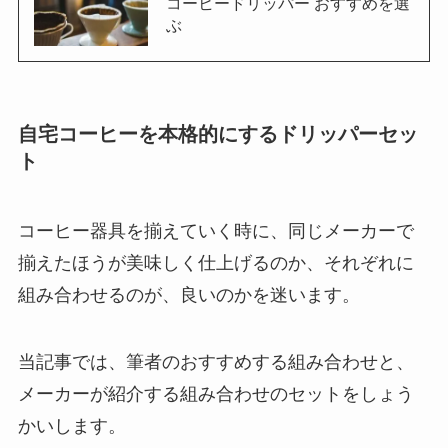
コーヒードリッパー おすすめを選
ぶ
自宅コーヒーを本格的にするドリッパーセッ
ト
コーヒー器具を揃えていく時に、同じメーカーで
揃えたほうが美味しく仕上げるのか、それぞれに
組み合わせるのが、良いのかを迷います。
当記事では、筆者のおすすめする組み合わせと、
メーカーが紹介する組み合わせのセットをしょう
かいします。