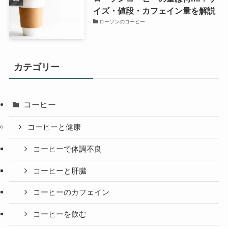
イズ・値段・カフェイン量を解説
ローソンのコーヒー
カテゴリー
コーヒー
コーヒーと健康
コーヒーで体調不良
コーヒーと肝臓
コーヒーのカフェイン
コーヒーを飲む