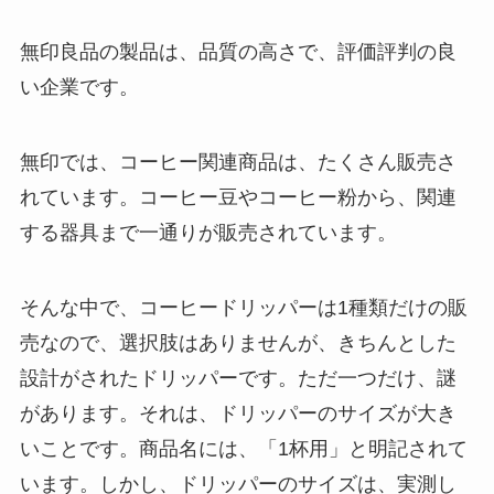
無印良品の製品は、品質の高さで、評価評判の良
い企業です。
無印では、コーヒー関連商品は、たくさん販売さ
れています。コーヒー豆やコーヒー粉から、関連
する器具まで一通りが販売されています。
そんな中で、コーヒードリッパーは1種類だけの販
売なので、選択肢はありませんが、きちんとした
設計がされたドリッパーです。ただ一つだけ、謎
があります。それは、ドリッパーのサイズが大き
いことです。商品名には、「1杯用」と明記されて
います。しかし、ドリッパーのサイズは、実測し