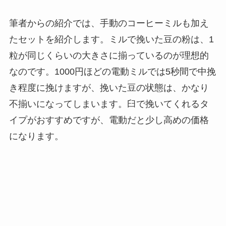
筆者からの紹介では、手動のコーヒーミルも加え
たセットを紹介します。ミルで挽いた豆の粉は、1
粒が同じくらいの大きさに揃っているのが理想的
なのです。1000円ほどの電動ミルでは5秒間で中挽
き程度に挽けますが、挽いた豆の状態は、かなり
不揃いになってしまいます。臼で挽いてくれるタ
イプがおすすめですが、電動だと少し高めの価格
になります。