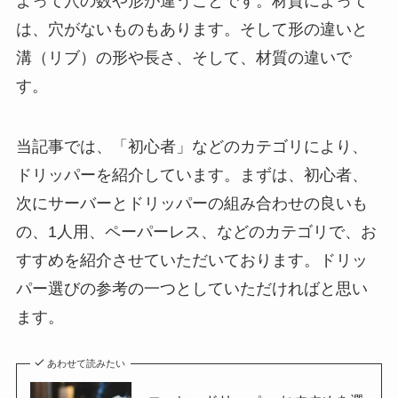
よって穴の数や形が違うことです。材質によって
は、穴がないものもあります。そして形の違いと
溝（リブ）の形や長さ、そして、材質の違いで
す。
当記事では、「初心者」などのカテゴリにより、
ドリッパーを紹介しています。まずは、初心者、
次にサーバーとドリッパーの組み合わせの良いも
の、1人用、ペーパーレス、などのカテゴリで、お
すすめを紹介させていただいております。ドリッ
パー選びの参考の一つとしていただければと思い
ます。
あわせて読みたい