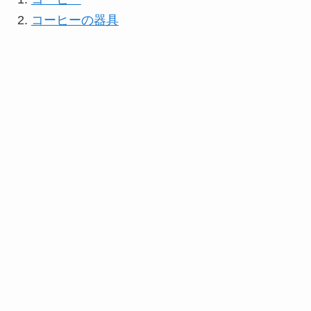
コーヒーの器具