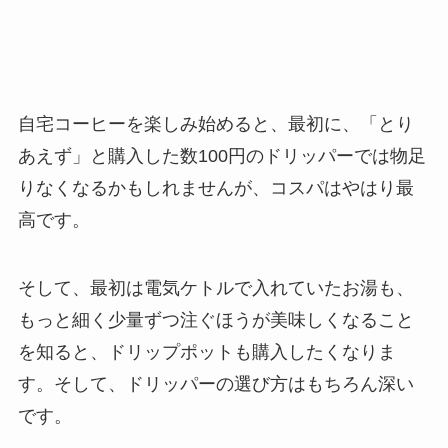
自宅コーヒーを楽しみ始めると、最初に、「とり
あえず」と購入した数100円のドリッパーでは物足
りなくなるかもしれませんが、コスパはやはり最
高です。
そして、最初は電気ケトルで入れていたお湯も、
もっと細く少量ずつ注ぐほうが美味しくなること
を知ると、ドリップポットも購入したくなりま
す。そして、ドリッパーの選び方はもちろん深い
です。