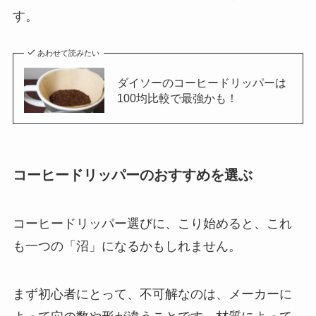
す。
あわせて読みたい
ダイソーのコーヒードリッパーは
100均比較で最強かも！
コーヒードリッパーのおすすめを選ぶ
コーヒードリッパー選びに、こり始めると、これ
も一つの「沼」になるかもしれません。
まず初心者にとって、不可解なのは、メーカーに