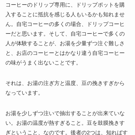
コーヒーのドリップ専用に、ドリップポットを購
入することに抵抗を感じる人もいるかも知れませ
ん。自宅コーヒーの多くの場合、ドリップコーヒ
ーだと思います。そして、自宅コーヒーで多くの
人が体験することが、お湯を少量ずつ注ぐ難しさ
と、お店のコーヒーとはかなり違う自宅コーヒー
の味がうまく出ないことです。
それは、お湯の注ぎ方と温度、豆の挽きすぎから
なっています。
お湯を少しずつ注いで抽出することが出来ていな
い。お湯の温度が熱すぎること。豆を鼓膜挽きす
ぎということ、なのです。後者の2つは、知ればす