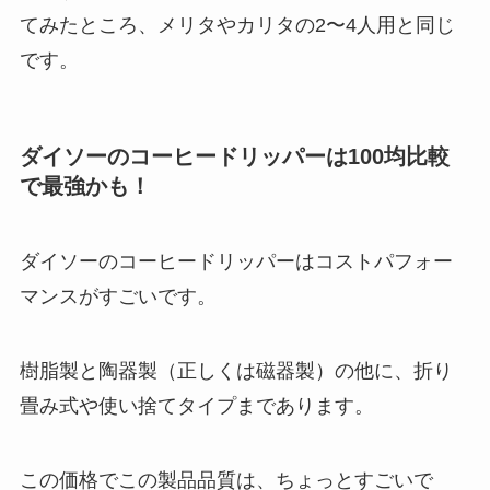
てみたところ、メリタやカリタの2〜4人用と同じ
です。
ダイソーのコーヒードリッパーは100均比較
で最強かも！
ダイソーのコーヒードリッパーはコストパフォー
マンスがすごいです。
樹脂製と陶器製（正しくは磁器製）の他に、折り
畳み式や使い捨てタイプまであります。
この価格でこの製品品質は、ちょっとすごいで