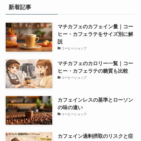
新着記事
マチカフェのカフェイン量｜コー
ヒー・カフェラテをサイズ別に解
説
コーヒーショップ
マチカフェのカロリー一覧｜コー
ヒー・カフェラテの糖質も比較
コーヒーショップ
カフェインレスの基準とローソン
の味の違い
コーヒーショップ
カフェイン過剰摂取のリスクと症