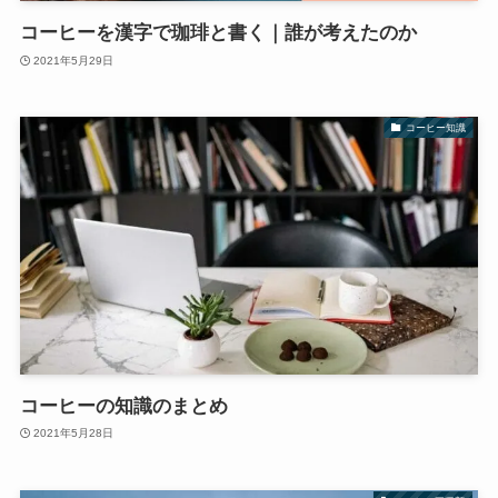
コーヒーを漢字で珈琲と書く｜誰が考えたのか
2021年5月29日
コーヒー知識
コーヒーの知識のまとめ
2021年5月28日