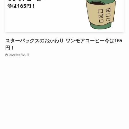
スターバックスのおかわり ワンモアコーヒー今は165
円！
2021年5月23日