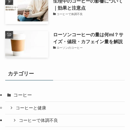
生理中のコーヒーの影響について
｜効果と注意点
コーヒーで体調不良
ローソンコーヒーの量は何ml？サ
イズ・値段・カフェイン量を解説
ローソンのコーヒー
カテゴリー
コーヒー
コーヒーと健康
コーヒーで体調不良