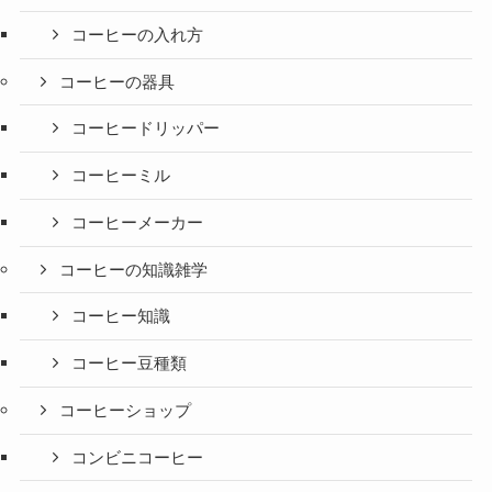
コーヒーの入れ方
コーヒーの器具
コーヒードリッパー
コーヒーミル
コーヒーメーカー
コーヒーの知識雑学
コーヒー知識
コーヒー豆種類
コーヒーショップ
コンビニコーヒー