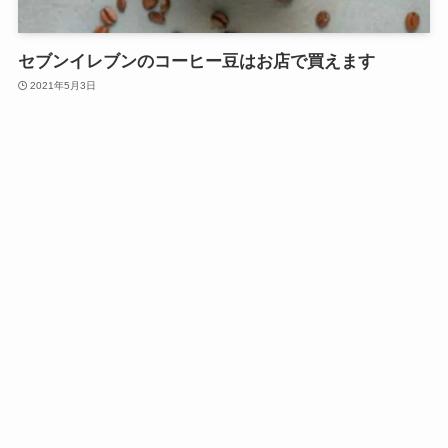
セブンイレブンのコーヒー豆はお店で買えます
2021年5月3日