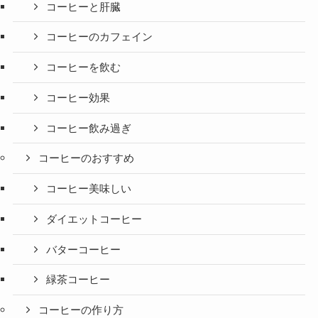
コーヒーと肝臓
コーヒーのカフェイン
コーヒーを飲む
コーヒー効果
コーヒー飲み過ぎ
コーヒーのおすすめ
コーヒー美味しい
ダイエットコーヒー
バターコーヒー
緑茶コーヒー
コーヒーの作り方