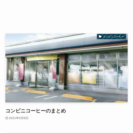
コンビニコーヒー
コンビニコーヒーのまとめ
2021年5月6日