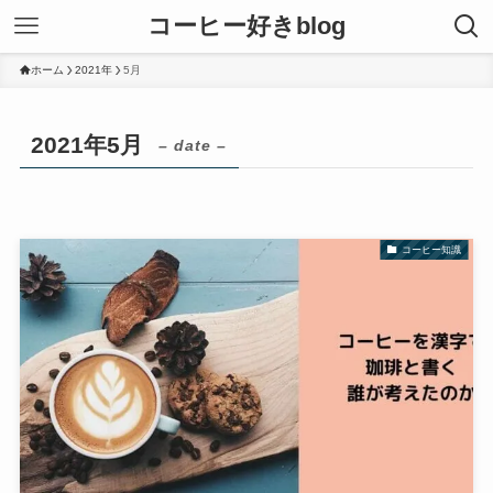
コーヒー好きblog
ホーム
2021年
5月
2021年5月
– date –
コーヒー知識