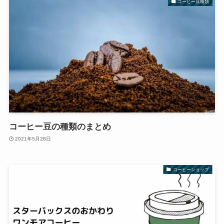
コーヒー豆種類
コーヒー豆の種類のまとめ
2021年5月28日
コーヒーショップ