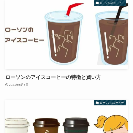
ローソンのコーヒー
ローソンのアイスコーヒーの特徴と買い方
2021年5月5日
ローソンのコーヒー