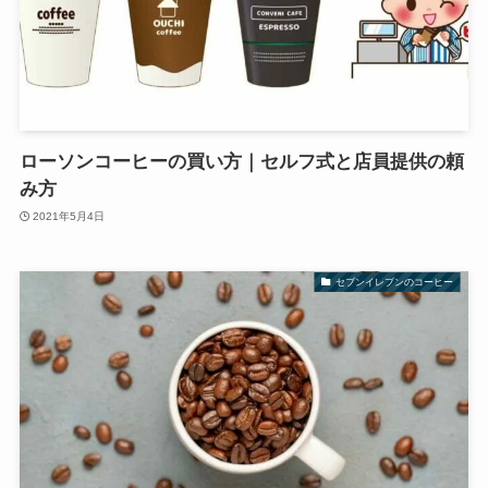
ローソンコーヒーの買い方｜セルフ式と店員提供の頼
み方
2021年5月4日
セブンイレブンのコーヒー