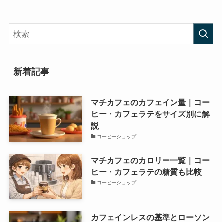
新着記事
マチカフェのカフェイン量｜コー
ヒー・カフェラテをサイズ別に解
説
コーヒーショップ
マチカフェのカロリー一覧｜コー
ヒー・カフェラテの糖質も比較
コーヒーショップ
カフェインレスの基準とローソン