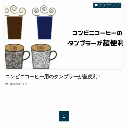
コンビニコーヒー
コンビニコーヒー用のタンブラーが超便利！
2021年5月1日
1