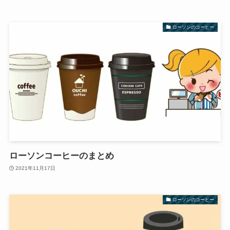
ローソンのコーヒー
ローソンコーヒーのまとめ
2021年11月17日
ローソンのコーヒー