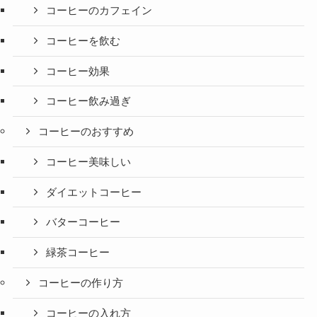
コーヒーのカフェイン
コーヒーを飲む
コーヒー効果
コーヒー飲み過ぎ
コーヒーのおすすめ
コーヒー美味しい
ダイエットコーヒー
バターコーヒー
緑茶コーヒー
コーヒーの作り方
コーヒーの入れ方