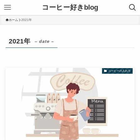
コーヒー好きblog
ホーム
2021年
2021年
– date –
コーヒーの入れ方