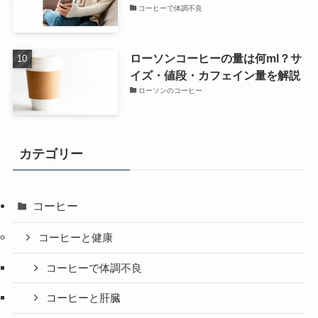
コーヒーで体調不良
ローソンコーヒーの量は何ml？サ
イズ・値段・カフェイン量を解説
ローソンのコーヒー
カテゴリー
コーヒー
コーヒーと健康
コーヒーで体調不良
コーヒーと肝臓