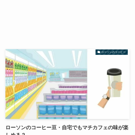
ローソンのコーヒー
ローソンのコーヒー豆・自宅でもマチカフェの味が楽