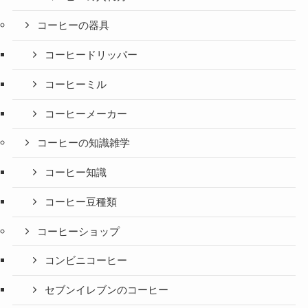
コーヒーの器具
コーヒードリッパー
コーヒーミル
コーヒーメーカー
コーヒーの知識雑学
コーヒー知識
コーヒー豆種類
コーヒーショップ
コンビニコーヒー
セブンイレブンのコーヒー