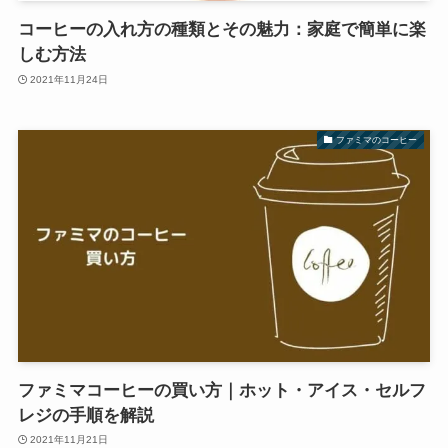
コーヒーの入れ方の種類とその魅力：家庭で簡単に楽
しむ方法
2021年11月24日
ファミマのコーヒー
ファミマコーヒーの買い方｜ホット・アイス・セルフ
レジの手順を解説
2021年11月21日