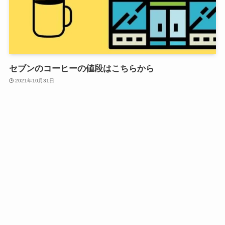
セブンのコーヒーの値段はこちらから
2021年10月31日