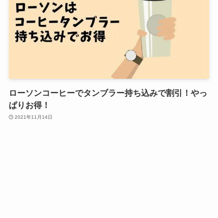
ローソンコーヒーでタンブラー持ち込みで割引！やっ
ぱりお得！
2021年11月14日