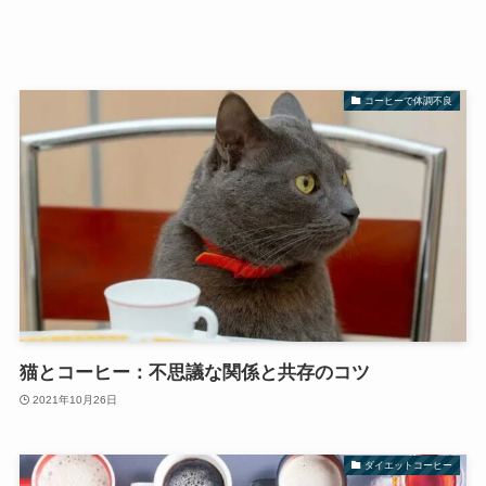
コーヒーで体調不良
猫とコーヒー：不思議な関係と共存のコツ
2021年10月26日
ダイエットコーヒー