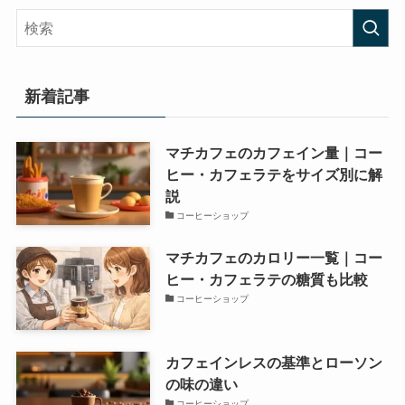
新着記事
マチカフェのカフェイン量｜コー
ヒー・カフェラテをサイズ別に解
説
コーヒーショップ
マチカフェのカロリー一覧｜コー
ヒー・カフェラテの糖質も比較
コーヒーショップ
カフェインレスの基準とローソン
の味の違い
コーヒーショップ