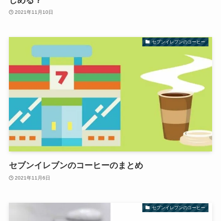
しめる？
2021年11月10日
セブンイレブンのコーヒー
セブンイレブンのコーヒーのまとめ
2021年11月6日
セブンイレブンのコーヒー