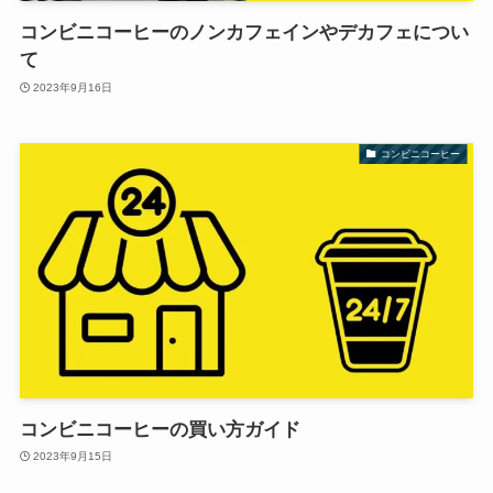
コンビニコーヒーのノンカフェインやデカフェについ
て
2023年9月16日
コンビニコーヒー
コンビニコーヒーの買い方ガイド
2023年9月15日