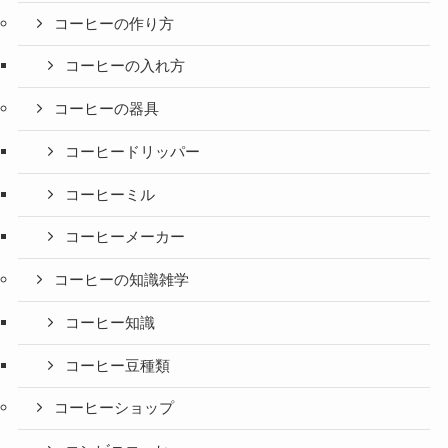
コーヒーの作り方
コーヒーの入れ方
コーヒーの器具
コーヒードリッパー
コーヒーミル
コーヒーメーカー
コーヒーの知識雑学
コーヒー知識
コーヒー豆種類
コーヒーショップ