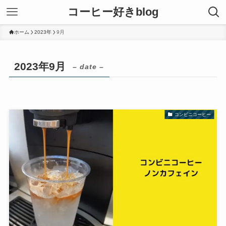
コーヒー好きblog
ホーム
2023年
9月
2023年9月
– date –
コンビニコーヒー