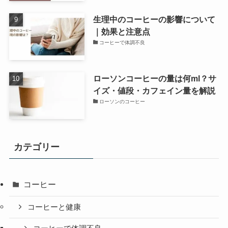
生理中のコーヒーの影響について
｜効果と注意点
コーヒーで体調不良
ローソンコーヒーの量は何ml？サ
イズ・値段・カフェイン量を解説
ローソンのコーヒー
カテゴリー
コーヒー
コーヒーと健康