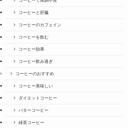
コーヒーで体調不良
コーヒーと肝臓
コーヒーのカフェイン
コーヒーを飲む
コーヒー効果
コーヒー飲み過ぎ
コーヒーのおすすめ
コーヒー美味しい
ダイエットコーヒー
バターコーヒー
緑茶コーヒー