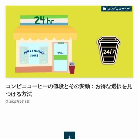
コンビニコーヒー
コンビニコーヒーの値段とその変動：お得な選択を見
つける方法
2023年9月8日
1