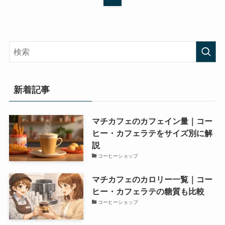
新着記事
マチカフェのカフェイン量｜コー
ヒー・カフェラテをサイズ別に解
説
コーヒーショップ
マチカフェのカロリー一覧｜コー
ヒー・カフェラテの糖質も比較
コーヒーショップ