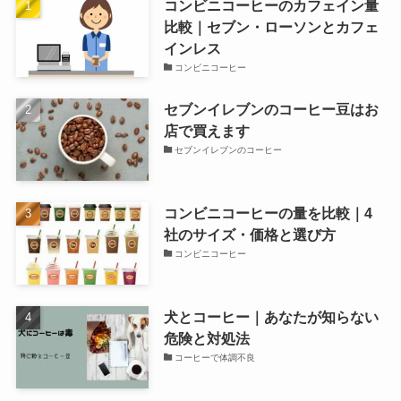
コンビニコーヒーのカフェイン量
比較｜セブン・ローソンとカフェ
インレス
コンビニコーヒー
セブンイレブンのコーヒー豆はお
店で買えます
セブンイレブンのコーヒー
コンビニコーヒーの量を比較｜4
社のサイズ・価格と選び方
コンビニコーヒー
犬とコーヒー｜あなたが知らない
危険と対処法
コーヒーで体調不良