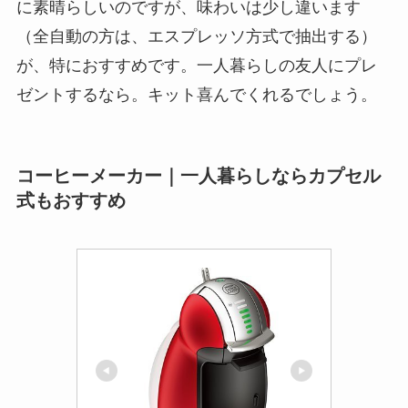
に素晴らしいのですが、味わいは少し違います
（全自動の方は、エスプレッソ方式で抽出する）
が、特におすすめです。一人暮らしの友人にプレ
ゼントするなら。キット喜んでくれるでしょう。
コーヒーメーカー｜一人暮らしならカプセル
式もおすすめ