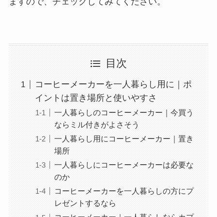
ますので、チェックしてみてください。
目次
コーヒーメーカーを一人暮らし用に｜ポ
イントは置き場所と使いやすさ
一人暮らしのコーヒーメーカー｜今買う
ならミル付きがよさそう
一人暮らし用にコーヒーメーカー｜置き
場所
一人暮らしにコーヒーメーカーは必要な
のか
コーヒーメーカーを一人暮らしの方にプ
レゼントするなら