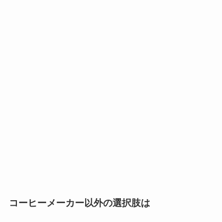
コーヒーメーカー以外の選択肢は