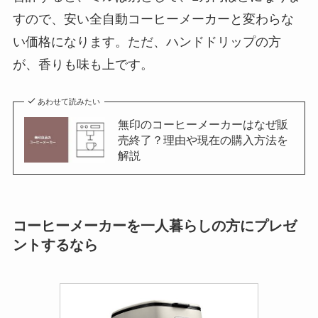
すので、安い全自動コーヒーメーカーと変わらな
い価格になります。ただ、ハンドドリップの方
が、香りも味も上です。
あわせて読みたい
無印のコーヒーメーカーはなぜ販
売終了？理由や現在の購入方法を
解説
コーヒーメーカーを一人暮らしの方にプレゼ
ントするなら