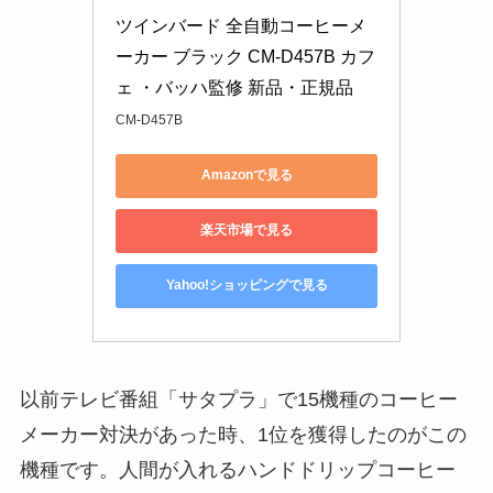
ツインバード 全自動コーヒーメ
ーカー ブラック CM-D457B カフ
ェ ・バッハ監修 新品・正規品
CM-D457B
Amazonで見る
楽天市場で見る
Yahoo!ショッピングで見る
以前テレビ番組「サタプラ」で15機種のコーヒー
メーカー対決があった時、1位を獲得したのがこの
機種です。人間が入れるハンドドリップコーヒー