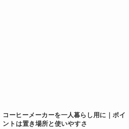
コーヒーメーカーを一人暮らし用に｜ポイ
ントは置き場所と使いやすさ