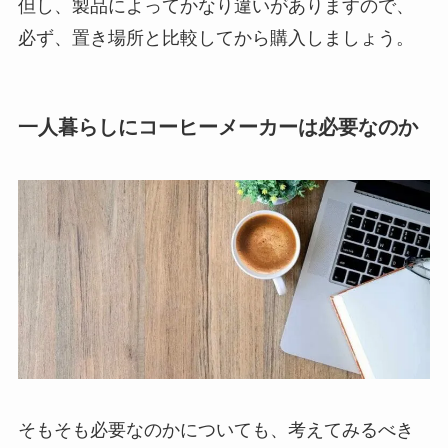
但し、製品によってかなり違いがありますので、
必ず、置き場所と比較してから購入しましょう。
一人暮らしにコーヒーメーカーは必要なのか
そもそも必要なのかについても、考えてみるべき