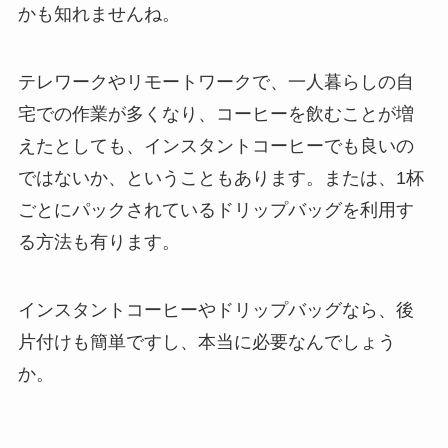
かも知れませんね。
テレワークやリモートワークで、一人暮らしの自
宅での作業が多くなり、コーヒーを飲むことが増
えたとしても、インスタントコーヒーでも良いの
ではないか、ということもあります。または、1杯
ごとにパックされているドリップバッグを利用す
る方法も有ります。
インスタントコーヒーやドリップバッグなら、後
片付けも簡単ですし、本当に必要なんでしょう
か。