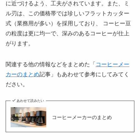
に近づけるよう、工夫がされています。また、ミ
ル刃は、この価格帯では珍しいフラットカッター
式（業務用が多い）を採用しており、 コーヒー豆
の粒度は更に均一で、深みのあるコーヒーが仕上
がります。
関連する他の情報などをまとめた「
コーヒーメー
カーのまとめ
記事」もあわせて参考にしてみてく
ださい。
あわせて読みたい
コーヒーメーカーのまとめ