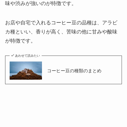
味や渋みが強いのが特徴です。
お店や自宅で入れるコーヒー豆の品種は、アラビ
カ種といい、香りが高く、苦味の他に甘みや酸味
が特徴です。
あわせて読みたい
コーヒー豆の種類のまとめ