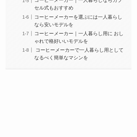
コーヒーメーカー｜一人暮らしならカプ
セル式もおすすめ
コーヒーメーカーを選ぶには一人暮らし
なら安いモデルを
コーヒーメーカー｜一人暮らし用に おし
ゃれで格好いいモデルを
コーヒーメーカーで一人暮らし用として
なるべく簡単なマシンを