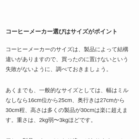
コーヒーメーカー選びはサイズがポイント
コーヒーメーカーのサイズは、製品によって結構
違いがありますので、買ったのに置けないという
失敗がないように、調べておきましょう。
あくまでも、一般的なサイズとしては、幅はミル
なしなら16cm位から25cm、奥行きは27cmから
30cm程、高さは多くの製品が30cmは楽に超えま
す。重さは、2kg弱〜3kgほどです。