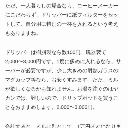
ただ、一人暮らしの場合なら、コーヒーメーカー
にこだわらず、ドリッパーに紙フィルターをセッ
トして、自分用に特別の一杯を入れるという考え
もありますね。
ドリッパーは樹脂製なら数100円、磁器製で
2,000〜3,000円です。1度に多めに入れるなら、サ
ーバーが必要ですが、少し大きめの耐熱ガラスの
マグカップ等なら、お安くすみます。ただ、ミル
が欲しくなるかも知れません。お湯を注ぐのはヤ
カンでは、難しいので、ドリップポットを買うこ
とをおすすめします。2,000〜3,000円。
合計すると、ミルは別として、1万円ほどになりま