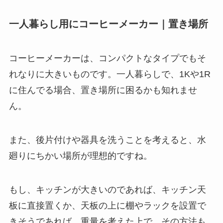
一人暮らし用にコーヒーメーカー｜置き場所
コーヒーメーカーは、コンパクトなタイプでもそ
れなりに大きいものです。一人暮らしで、1Kや1R
に住んでる場合、置き場所に困るかも知れませ
ん。
また、後片付けや器具を洗うことを考えると、水
廻りにちかい場所が理想的ですね。
もし、キッチンが大きいのであれば、キッチン天
板に直接置くか、天板の上に棚やラックを設置で
きそうであれば、重量を考えた上で、その方法も