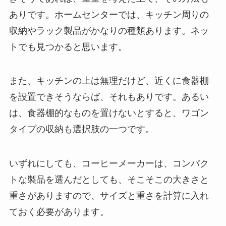
ありです。ホームセンターでは、キッチン周りの
収納やラック製品がかなりの種類あります。ネッ
トでも見つかると思います。
また、キッチンの上は無理だけど、近くに食器棚
を設置できそうならば、それもありです。あるい
は、食器棚的なものを置けないとすると、ワゴン
タイプの収納も選択肢の一つです。
いずれにしても、コーヒーメーカーは、コンパク
トな製品を選んだとしても、そこそこの大きさと
重さがありますので、サイズと重さを計算に入れ
ておく必要があります。