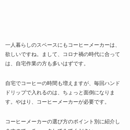
一人暮らしのスペースにもコーヒーメーカーは、
欲しいですね。まして、コロナ禍の時代に合って
は、自宅作業の方も多いはずです。
自宅でコーヒーの時間も増えますが、毎回ハンド
ドリップで入れるのは、ちょっと面倒になりま
す。やはり、コーヒーメーカーが必要です。
コーヒーメーカーの選び方のポイント別に紹介し