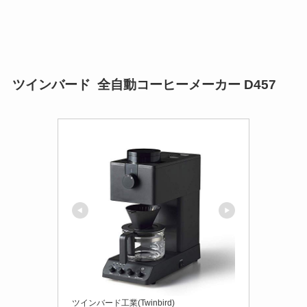
ツインバード 全自動コーヒーメーカー D457
ツインバード工業(Twinbird)