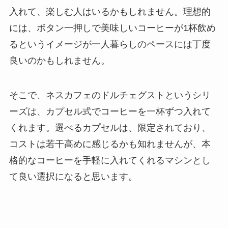
入れて、楽しむ人はいるかもしれません。理想的
には、ボタン一押しで美味しいコーヒーが1杯飲め
るというイメージが一人暮らしのペースには丁度
良いのかもしれません。
そこで、ネスカフェのドルチェグストというシリ
ーズは、カプセル式でコーヒーを一杯ずつ入れて
くれます。選べるカプセルは、限定されており、
コストは若干高めに感じるかも知れませんが、本
格的なコーヒーを手軽に入れてくれるマシンとし
て良い選択になると思います。