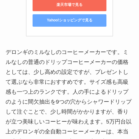
楽天市場で見る
Yahoo!ショッピングで見る
デロンギのミルなしのコーヒーメーカーです。ミ
ルなしの普通のドリップコーヒーメーカーの価格
としては、少し高めの設定ですが、プレゼントし
て選ぶなら非常におすすめです。サイズ感も高級
感も一つ上のランクです。人の手によるドリップ
のように間欠抽出を9つの穴からシャワードリップ
して注ぐことで、少し時間がかかりますが、香り
が立つ美味しいコーヒーが味わえます。5万円台以
上のデロンギの全自動コーヒーメーカーは、本当