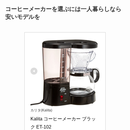
コーヒーメーカーを選ぶには一人暮らしなら
安いモデルを
カリタ(Kalita)
Kalita コーヒーメーカー ブラッ
ク ET-102