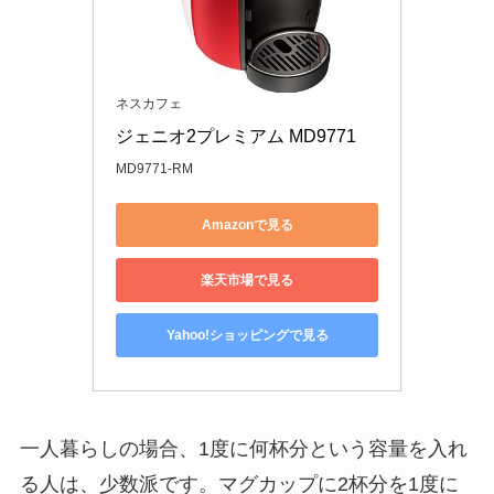
ネスカフェ
ジェニオ2プレミアム MD9771
MD9771-RM
Amazonで見る
楽天市場で見る
Yahoo!ショッピングで見る
一人暮らしの場合、1度に何杯分という容量を入れ
る人は、少数派です。マグカップに2杯分を1度に