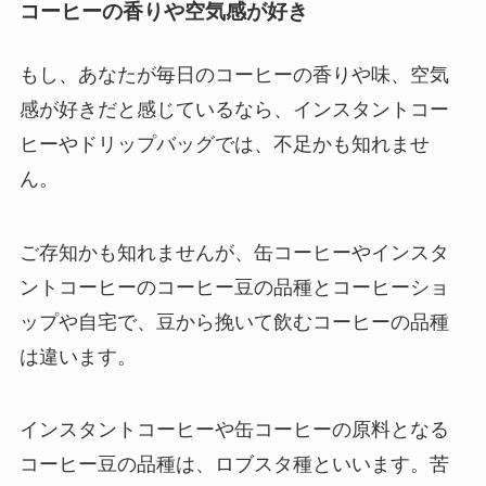
コーヒーの香りや空気感が好き
もし、あなたが毎日のコーヒーの香りや味、空気
感が好きだと感じているなら、インスタントコー
ヒーやドリップバッグでは、不足かも知れませ
ん。
ご存知かも知れませんが、缶コーヒーやインスタ
ントコーヒーのコーヒー豆の品種とコーヒーショ
ップや自宅で、豆から挽いて飲むコーヒーの品種
は違います。
インスタントコーヒーや缶コーヒーの原料となる
コーヒー豆の品種は、ロブスタ種といいます。苦