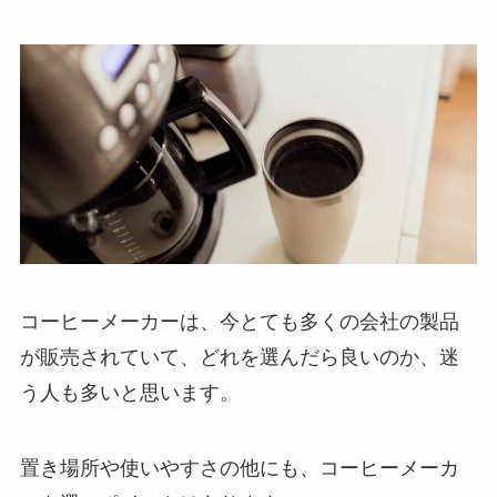
コーヒーメーカーは、今とても多くの会社の製品
が販売されていて、どれを選んだら良いのか、迷
う人も多いと思います。
置き場所や使いやすさの他にも、コーヒーメーカ