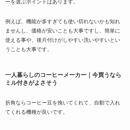
ーを選ぶポイントはあります。
例えば、機能が多すぎても使い切れないかも知れ
ませんし、価格が安いことも大事ですし、簡単に
使える事や、後片付けがしやすい洗いやすいとい
うことも大事です。
一人暮らしのコーヒーメーカー｜今買うなら
ミル付きがよさそう
折角ならコーヒー豆を挽いてくれて、自動で入れ
てくれる機種が良いです。