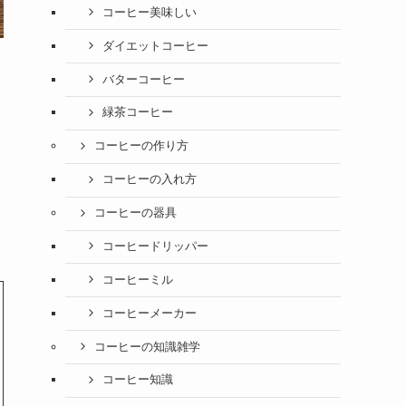
コーヒー美味しい
ダイエットコーヒー
バターコーヒー
緑茶コーヒー
コーヒーの作り方
コーヒーの入れ方
コーヒーの器具
コーヒードリッパー
コーヒーミル
コーヒーメーカー
コーヒーの知識雑学
コーヒー知識