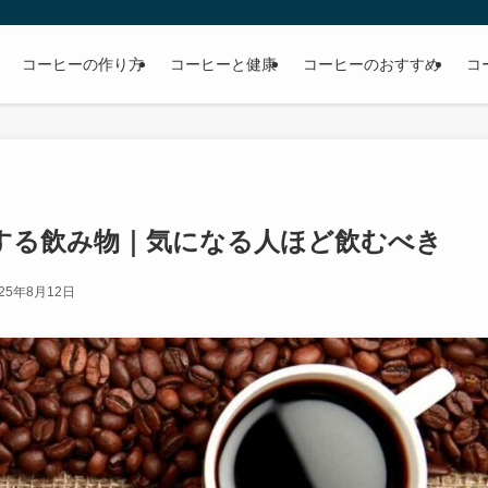
コーヒーの作り方
コーヒーと健康
コーヒーのおすすめ
コ
する飲み物｜気になる人ほど飲むべき
025年8月12日