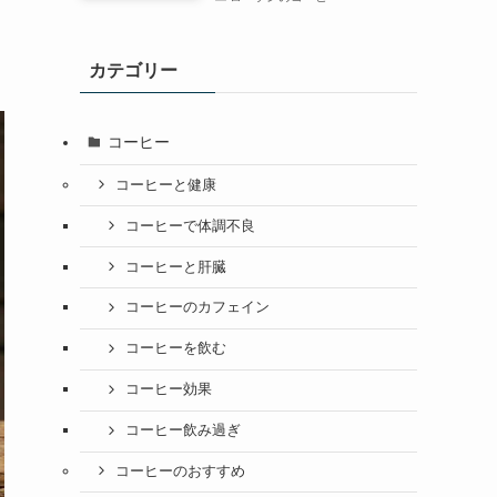
カテゴリー
コーヒー
コーヒーと健康
コーヒーで体調不良
コーヒーと肝臓
コーヒーのカフェイン
コーヒーを飲む
コーヒー効果
コーヒー飲み過ぎ
コーヒーのおすすめ