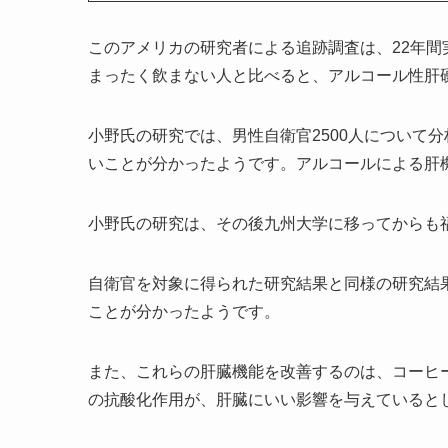
このアメリカの研究者による追跡調査は、22年間
まったく飲まない人と比べると、アルコール性肝
小野氏の研究では、男性自衛官2500人について分
いことが分かったようです。アルコールによる肝
小野氏の研究は、その後九州大学に移ってからも
自衛官を対象に得られた研究結果と同様の研究結
ことが分かったようです。
また、これらの肝臓機能を改善するのは、コーヒ
の抗酸化作用が、肝臓にいい影響を与えていると