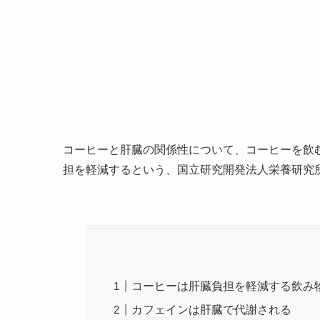
コーヒーと肝臓の関係性について、コーヒーを飲
担を軽減するという、国立研究開発法人栄養研究
コーヒーは肝臓負担を軽減する飲み
カフェインは肝臓で代謝される