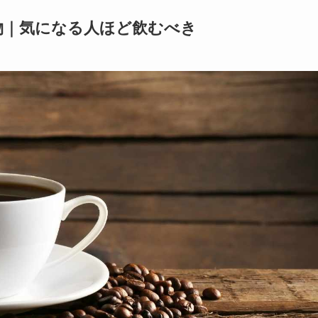
物｜気になる人ほど飲むべき