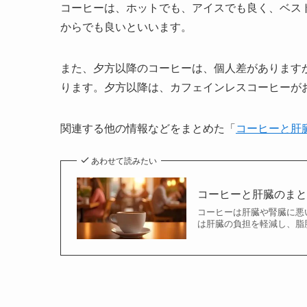
コーヒーは、ホットでも、アイスでも良く、ベスト
からでも良いといいます。
また、夕方以降のコーヒーは、個人差があります
ります。夕方以降は、カフェインレスコーヒーが
関連する他の情報などをまとめた「
コーヒーと肝
あわせて読みたい
コーヒーと肝臓のま
コーヒーは肝臓や腎臓に悪
は肝臓の負担を軽減し、脂