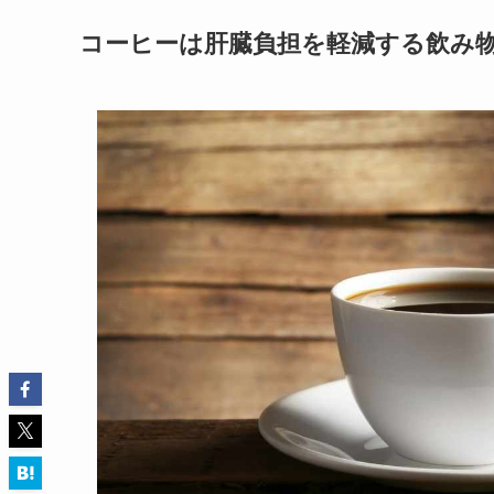
コーヒーは肝臓負担を軽減する飲み