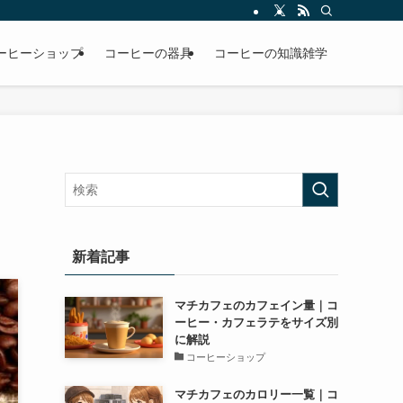
ーヒーショップ
コーヒーの器具
コーヒーの知識雑学
新着記事
マチカフェのカフェイン量｜コ
ーヒー・カフェラテをサイズ別
に解説
コーヒーショップ
マチカフェのカロリー一覧｜コ