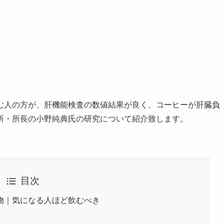
む人の方が、肝機能検査の数値結果が良く、コーヒーが肝臓負
所・所長の小野純典氏の研究について紹介致します。
目次
物｜気になる人ほど飲むべき