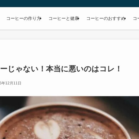
コーヒーの作り方
コーヒーと健康
コーヒーのおすすめ
コ
ヒーじゃない！本当に悪いのはコレ！
25年12月11日