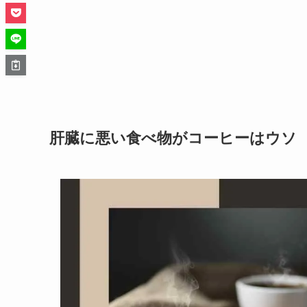
肝臓に悪い食べ物がコーヒーはウソ