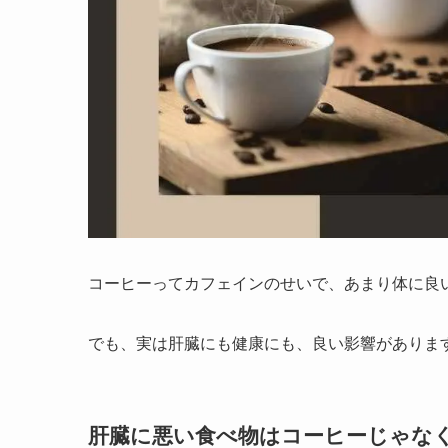
コーヒーってカフェインのせいで、あまり体に良
でも、実は肝臓にも健康にも、良い影響がありま
肝臓に悪い食べ物はコーヒーじゃな