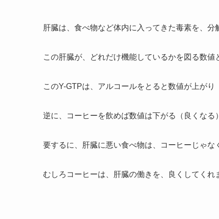
肝臓は、食べ物など体内に入ってきた毒素を、分
この肝臓が、どれだけ機能しているかを図る数値と
このY-GTPは、アルコールをとると数値が上が
逆に、コーヒーを飲めば数値は下がる（良くなる
要するに、肝臓に悪い食べ物は、コーヒーじゃな
むしろコーヒーは、肝臓の働きを、良くしてくれ