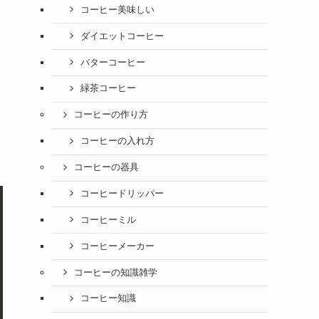
コーヒー美味しい
ダイエットコーヒー
バターコーヒー
緑茶コーヒー
コーヒーの作り方
コーヒーの入れ方
コーヒーの器具
コーヒードリッパー
コーヒーミル
コーヒーメーカー
コーヒーの知識雑学
コーヒー知識