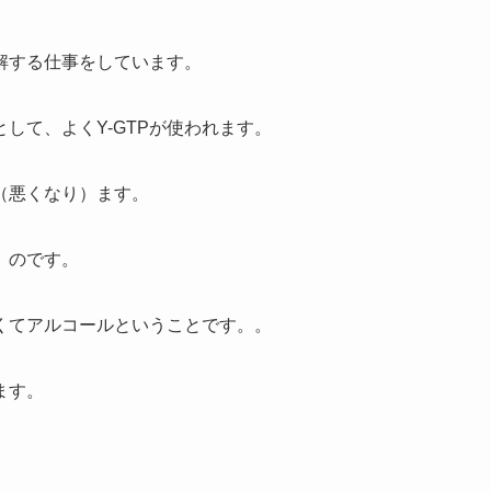
解する仕事をしています。
して、よくY-GTPが使われます。
り（悪くなり）ます。
）のです。
くてアルコールということです。。
ます。