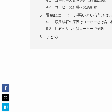
コーヒーの飲み過ぎは肝臓に悪い
コーヒーの肝臓への悪影響
腎臓にコーヒーが悪いという説もあ
尿路結石の原因はコーヒーとは言い
胆石のリスクはコーヒーで予防
まとめ