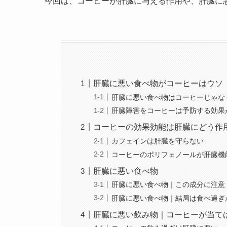
今回は、コーヒーが肝臓に与える作用や、肝臓に
肝臓に悪い食べ物がコーヒーはウソ
肝臓に悪い食べ物はコーヒーじゃな
肝臓障害をコーヒーは予防する効果
コーヒーの効果効能は肝臓にどう作
カフェインは肝臓を守らない
コーヒーのポリフェノールが肝臓機
肝臓に悪い食べ物
肝臓に悪い食べ物｜この成分に注意
肝臓に悪い食べ物｜結局は食べ過ぎ
肝臓に悪い飲み物｜コーヒーが当て