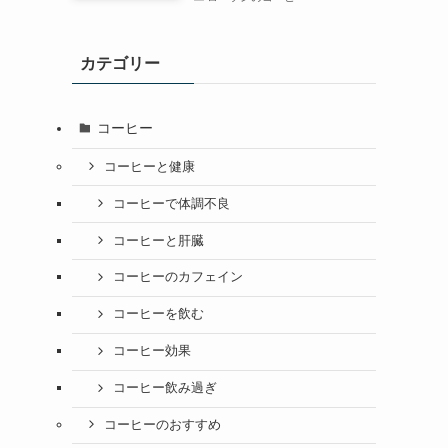
カテゴリー
コーヒー
コーヒーと健康
コーヒーで体調不良
コーヒーと肝臓
コーヒーのカフェイン
コーヒーを飲む
コーヒー効果
コーヒー飲み過ぎ
コーヒーのおすすめ