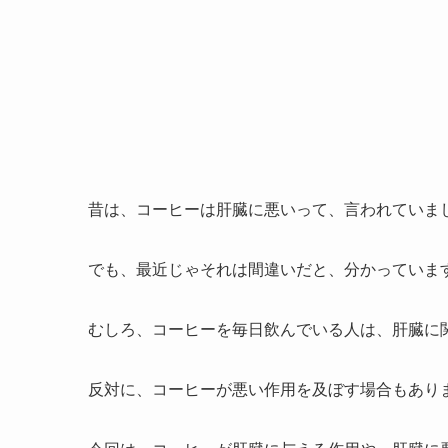
昔は、コーヒーは肝臓に悪いって、言われていま
でも、最近じゃそれは間違いだと、分かっていま
むしろ、コーヒーを毎日飲んでいる人は、肝臓に
反対に、コーヒーが悪い作用を及ぼす場合もあり