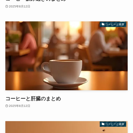
2025年8月12日
コーヒーと健康
コーヒーと肝臓のまとめ
2025年8月12日
コーヒーと健康