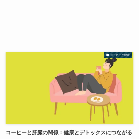
コーヒーと健康
コーヒーと肝臓の関係：健康とデトックスにつながる