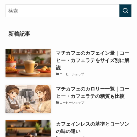
新着記事
マチカフェのカフェイン量｜コー
ヒー・カフェラテをサイズ別に解
説
コーヒーショップ
マチカフェのカロリー一覧｜コー
ヒー・カフェラテの糖質も比較
コーヒーショップ
カフェインレスの基準とローソン
の味の違い