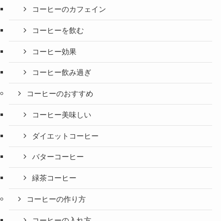
コーヒーのカフェイン
コーヒーを飲む
コーヒー効果
コーヒー飲み過ぎ
コーヒーのおすすめ
コーヒー美味しい
ダイエットコーヒー
バターコーヒー
緑茶コーヒー
コーヒーの作り方
コーヒーの入れ方