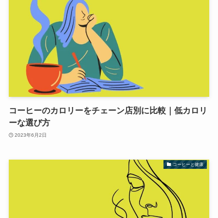
コーヒーのカロリーをチェーン店別に比較｜低カロリ
ーな選び方
2023年6月2日
コーヒーと健康