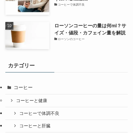
コーヒーで体調不良
ローソンコーヒーの量は何ml？サ
イズ・値段・カフェイン量を解説
ローソンのコーヒー
カテゴリー
コーヒー
コーヒーと健康
コーヒーで体調不良
コーヒーと肝臓