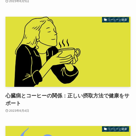
2023年6月5日
コーヒーと健康
心臓病とコーヒーの関係：正しい摂取方法で健康をサ
ポート
2023年6月4日
コーヒーと健康