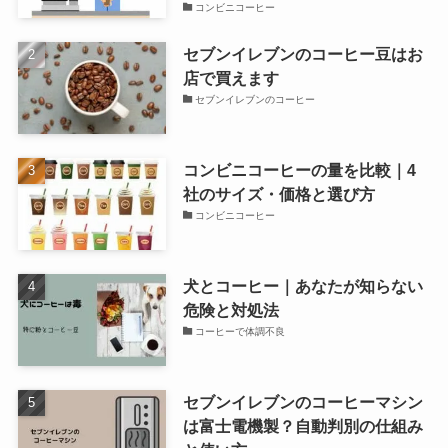
コンビニコーヒー
セブンイレブンのコーヒー豆はお
店で買えます
セブンイレブンのコーヒー
コンビニコーヒーの量を比較｜4
社のサイズ・価格と選び方
コンビニコーヒー
犬とコーヒー｜あなたが知らない
危険と対処法
コーヒーで体調不良
セブンイレブンのコーヒーマシン
は富士電機製？自動判別の仕組み