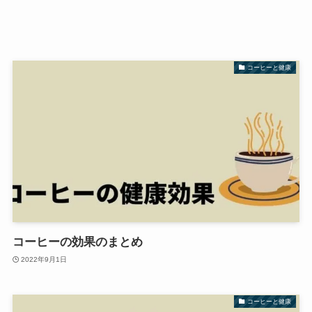
コーヒーと健康
コーヒーの効果のまとめ
2022年9月1日
コーヒーと健康