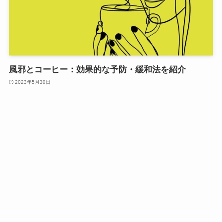
風邪とコーヒー：効果的な予防・緩和法を紹介
2023年5月30日