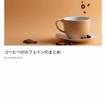
コーヒーのカフェインのまとめ
2025年8月9日