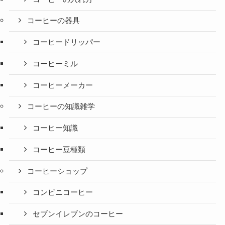
コーヒーの器具
コーヒードリッパー
コーヒーミル
コーヒーメーカー
コーヒーの知識雑学
コーヒー知識
コーヒー豆種類
コーヒーショップ
コンビニコーヒー
セブンイレブンのコーヒー