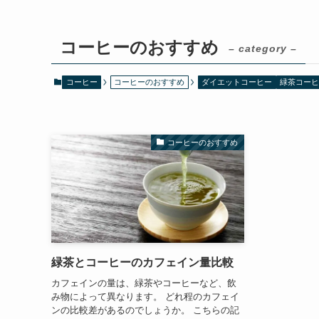
コーヒーのおすすめ
– category –
コーヒー
コーヒーのおすすめ
ダイエットコーヒー
緑茶コーヒ
コーヒーのおすすめ
緑茶とコーヒーのカフェイン量比較
カフェインの量は、緑茶やコーヒーなど、飲
み物によって異なります。 どれ程のカフェイ
ンの比較差があるのでしょうか。 こちらの記