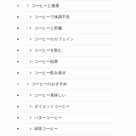
コーヒーと健康
コーヒーで体調不良
コーヒーと肝臓
コーヒーのカフェイン
コーヒーを飲む
コーヒー効果
コーヒー飲み過ぎ
コーヒーのおすすめ
コーヒー美味しい
ダイエットコーヒー
バターコーヒー
緑茶コーヒー