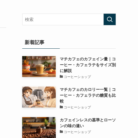
新着記事
マチカフェのカフェイン量｜コ
ーヒー・カフェラテをサイズ別
に解説
コーヒーショップ
マチカフェのカロリー一覧｜コ
ーヒー・カフェラテの糖質も比
較
コーヒーショップ
カフェインレスの基準とローソ
ンの味の違い
コーヒーショップ