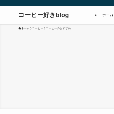
コーヒー好きblog
ホーム
ホーム
コーヒー
コーヒーのおすすめ