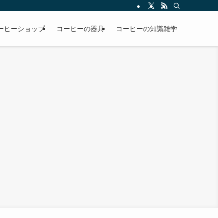
ーヒーショップ
コーヒーの器具
コーヒーの知識雑学