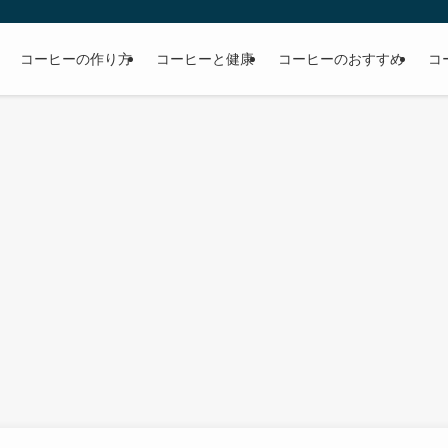
コーヒーの作り方
コーヒーと健康
コーヒーのおすすめ
コ