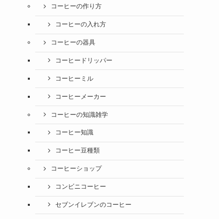
コーヒーの作り方
コーヒーの入れ方
コーヒーの器具
コーヒードリッパー
コーヒーミル
コーヒーメーカー
コーヒーの知識雑学
コーヒー知識
コーヒー豆種類
コーヒーショップ
コンビニコーヒー
セブンイレブンのコーヒー