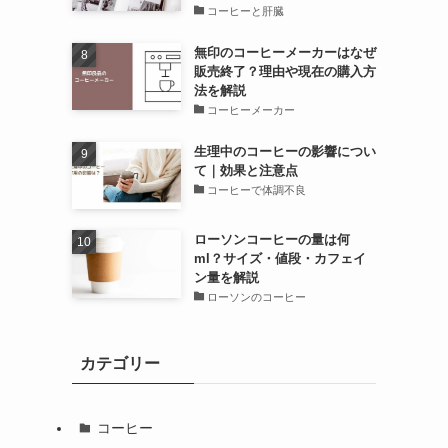
コーヒーと肝臓
無印のコーヒーメーカーはなぜ
販売終了？理由や現在の購入方
法を解説
コーヒーメーカー
生理中のコーヒーの影響につい
て｜効果と注意点
コーヒーで体調不良
ローソンコーヒーの量は何
ml？サイズ・値段・カフェイ
ン量を解説
ローソンのコーヒー
カテゴリー
コーヒー