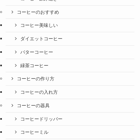
コーヒーのおすすめ
コーヒー美味しい
ダイエットコーヒー
バターコーヒー
緑茶コーヒー
コーヒーの作り方
コーヒーの入れ方
コーヒーの器具
コーヒードリッパー
コーヒーミル