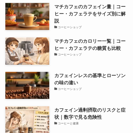
マチカフェのカフェイン量｜コー
ヒー・カフェラテをサイズ別に解
説
コーヒーショップ
マチカフェのカロリー一覧｜コー
ヒー・カフェラテの糖質も比較
コーヒーショップ
カフェインレスの基準とローソン
の味の違い
コーヒーショップ
カフェイン過剰摂取のリスクと症
状｜数字で見る危険性
コーヒーと健康