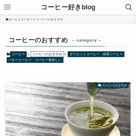
コーヒー好きblog
ホーム
コーヒー
コーヒーのおすすめ
コーヒーのおすすめ
– category –
コーヒー
コーヒーのおすすめ
ダイエットコーヒー
緑茶コーヒー
バターコーヒー
コーヒー美味しい
コーヒーのおすすめ