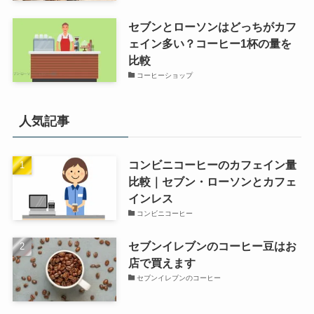
セブンとローソンはどっちがカフ
ェイン多い？コーヒー1杯の量を
比較
コーヒーショップ
人気記事
コンビニコーヒーのカフェイン量
比較｜セブン・ローソンとカフェ
インレス
コンビニコーヒー
セブンイレブンのコーヒー豆はお
店で買えます
セブンイレブンのコーヒー