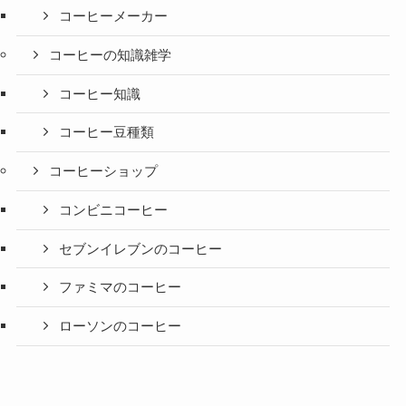
コーヒーメーカー
コーヒーの知識雑学
コーヒー知識
コーヒー豆種類
コーヒーショップ
コンビニコーヒー
セブンイレブンのコーヒー
ファミマのコーヒー
ローソンのコーヒー