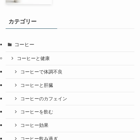
カテゴリー
コーヒー
コーヒーと健康
コーヒーで体調不良
コーヒーと肝臓
コーヒーのカフェイン
コーヒーを飲む
コーヒー効果
コーヒー飲み過ぎ