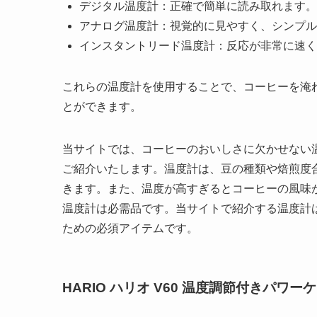
デジタル温度計：正確で簡単に読み取れます。
アナログ温度計：視覚的に見やすく、シンプル
インスタントリード温度計：反応が非常に速く
これらの温度計を使用することで、コーヒーを淹
とができます。
当サイトでは、コーヒーのおいしさに欠かせない
ご紹介いたします。温度計は、豆の種類や焙煎度
きます。また、温度が高すぎるとコーヒーの風味
温度計は必需品です。当サイトで紹介する温度計
ための必須アイテムです。
HARIO ハリオ V60 温度調節付きパワーケ