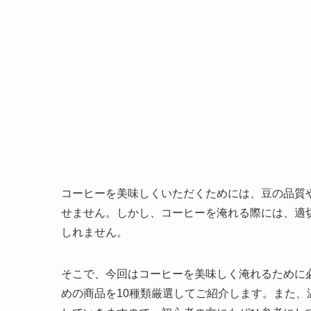
コーヒーを美味しくいただくためには、豆の品質
せません。しかし、コーヒーを淹れる際には、適
しれません。
そこで、今回はコーヒーを美味しく淹れるために
めの商品を10種類厳選してご紹介します。また