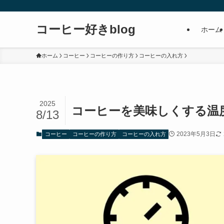
コーヒー好きblog
ホーム
ホーム
コーヒー
コーヒーの作り方
コーヒーの入れ方
2025
コーヒーを美味しくする温
8/13
2023年5月3日
コーヒー
コーヒーの作り方
コーヒーの入れ方