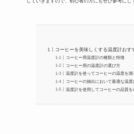
していきますので、初心者の方にもぜひ参考にし
コーヒーを美味しくする温度計おす
コーヒー用温度計の種類と特徴
コーヒー用の温度計の選び方
温度計を使ってコーヒーの温度を測
コーヒーの抽出において最適な温度
温度計を使用してコーヒーの品質を