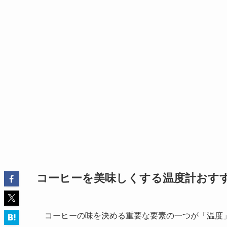
コーヒーを美味しくする温度計おす
コーヒーの味を決める重要な要素の一つが「温度