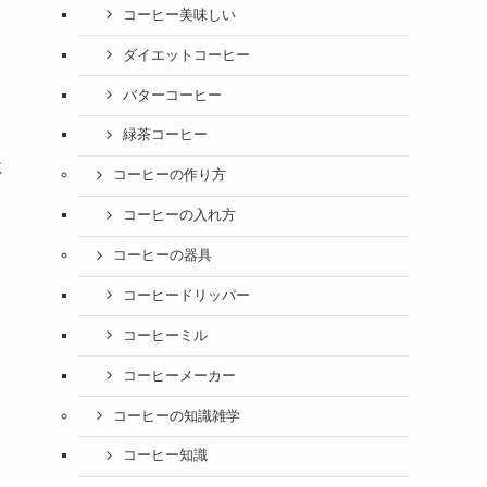
コーヒー美味しい
ダイエットコーヒー
バターコーヒー
緑茶コーヒー
に
コーヒーの作り方
コーヒーの入れ方
コーヒーの器具
コーヒードリッパー
コーヒーミル
コーヒーメーカー
コーヒーの知識雑学
コーヒー知識