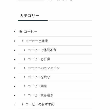
カテゴリー
コーヒー
コーヒーと健康
コーヒーで体調不良
コーヒーと肝臓
コーヒーのカフェイン
コーヒーを飲む
コーヒー効果
コーヒー飲み過ぎ
コーヒーのおすすめ