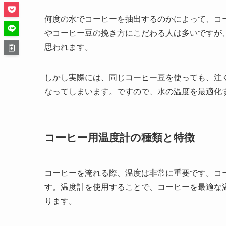
何度の水でコーヒーを抽出するのかによって、コ
やコーヒー豆の挽き方にこだわる人は多いですが
思われます。
しかし実際には、同じコーヒー豆を使っても、注ぐ
なってしまいます。ですので、水の温度を最適化
コーヒー用温度計の種類と特徴
コーヒーを淹れる際、温度は非常に重要です。コ
す。温度計を使用することで、コーヒーを最適な
ります。