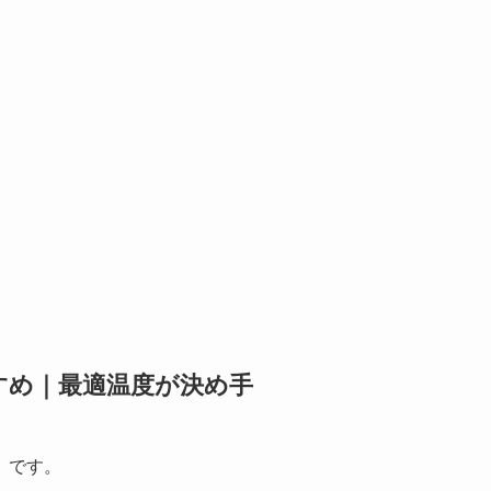
すめ｜最適温度が決め手
」です。