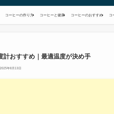
コーヒーの作り方
コーヒーと健康
コーヒーのおすすめ
コ
度計おすすめ｜最適温度が決め手
2025年8月13日