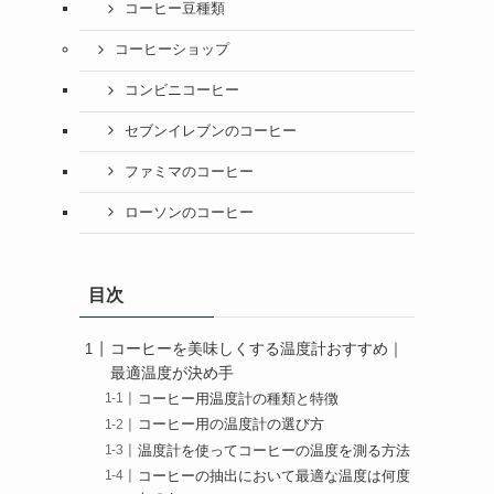
コーヒー豆種類
コーヒーショップ
コンビニコーヒー
セブンイレブンのコーヒー
ファミマのコーヒー
ローソンのコーヒー
目次
コーヒーを美味しくする温度計おすすめ｜
最適温度が決め手
コーヒー用温度計の種類と特徴
コーヒー用の温度計の選び方
温度計を使ってコーヒーの温度を測る方法
コーヒーの抽出において最適な温度は何度