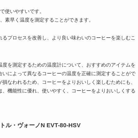
で使いやすいです。
、素早く温度を測定することができます。
れるプロセスを改善し、より良い味わいのコーヒーを楽しむこ
温度を測定するための温度計について、おすすめのアイテムを
合いによって異なるコーヒーの温度を正確に測定することがで
が損なわれるため、コーヒーをよりおいしく楽しむためにも、
は、機能性に優れ、使いやすく、コーヒーをよりおいしくする
トル・ヴォーノN EVT-80-HSV