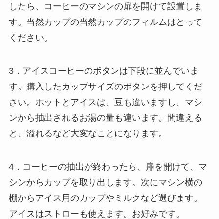
したら、コーヒーのマシンの扉を開けて設置しま
す。当然カップの当然カップのフィルムはとって
ください。
3．アイスコーヒーのボタンは下段に並んでいま
す。購入したカップサイズのボタンを押してくだ
さい。ホットとアイスは、豆も違いますし、マシ
ンから抽出されるお湯の量も違います。間違える
と、溢れるなど大変なことになります。
4．コーヒーの抽出が終わったら、扉を開けて、マ
シンからカップを取り出します。次にマシン横の
棚からアイス用のカップやミルクなど選びます。
アイスはストローも使えます。お好みです。