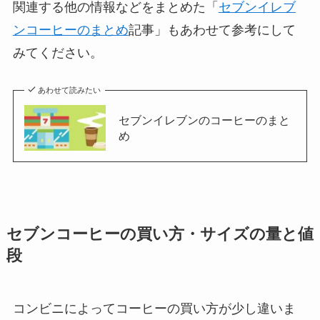
関連する他の情報などをまとめた「
セブンイレブ
ンコーヒーのまとめ
記事」もあわせて参考にして
みてください。
あわせて読みたい
セブンイレブンのコーヒーのまと
め
セブンコーヒーの買い方・サイズの量と値
段
コンビニによってコーヒーの買い方が少し違いま