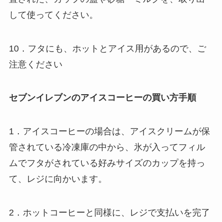
して使ってください。
10．フタにも、ホットとアイス用があるので、ご
注意ください
セブンイレブンのアイスコーヒーの買い方手順
1．アイスコーヒーの場合は、アイスクリームが保
管されている冷凍庫の中から、氷が入ってフィル
ムでフタがされている好みサイズのカップを持っ
て、レジに向かいます。
2．ホットコーヒーと同様に、レジで支払いを完了