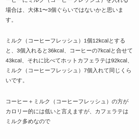
場合は、大体1〜3個ぐらいではないかと思いま
す。
ミルク（コーヒーフレッシュ）1個12kcalとする
と、3個入れると36kcal、コーヒーの7kcalと合せて
43kcal、それに比べてホットカフェラテは92kcal、
ミルク（コーヒーフレッシュ）7個入れて同じくら
いです。
コーヒー＋ミルク（コーヒーフレッシュ）の方が
カロリー的には低いと言えますが、カフェラテは
ミルク多めなので