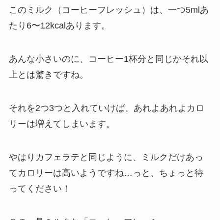
このミルク（コーヒーフレッシュ）は、
一つ5mlあ
たり6〜12kcalあります。
あんな小さいのに、コーヒー1杯分と同じかそれ以
上とは驚きですね。
それを2つ3つと入れていけば、あれよあれよカロ
リーは増えてしまいます。
やはりカフェラテと同じように、ミルクだけあっ
てカロリーは高いようですね…っと、ちょっと待
ってください！