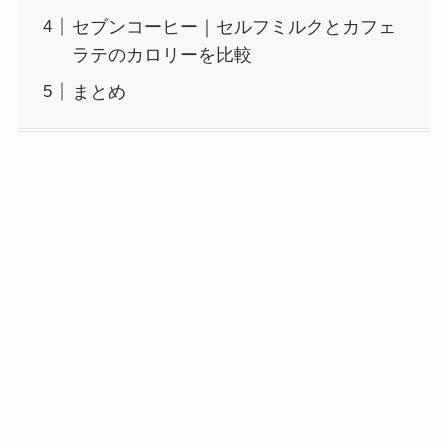
セブンコーヒー｜セルフミルクとカフェ
ラテのカロリーを比較
まとめ