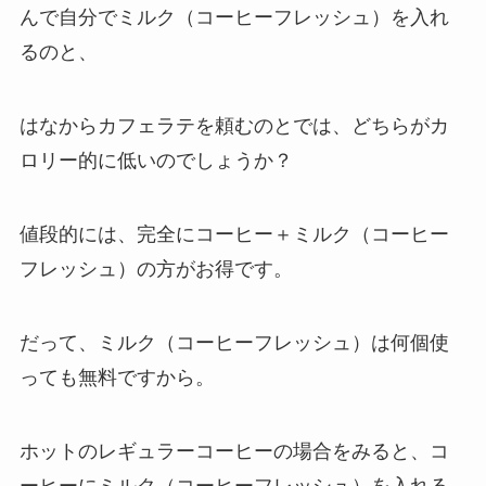
んで自分でミルク（コーヒーフレッシュ）を入れ
るのと、
はなからカフェラテを頼むのとでは、どちらがカ
ロリー的に低いのでしょうか？
値段的には、完全にコーヒー＋ミルク（コーヒー
フレッシュ）の方がお得です。
だって、ミルク（コーヒーフレッシュ）は何個使
っても無料ですから。
ホットのレギュラーコーヒーの場合をみると、コ
ーヒーにミルク（コーヒーフレッシュ）を入れる