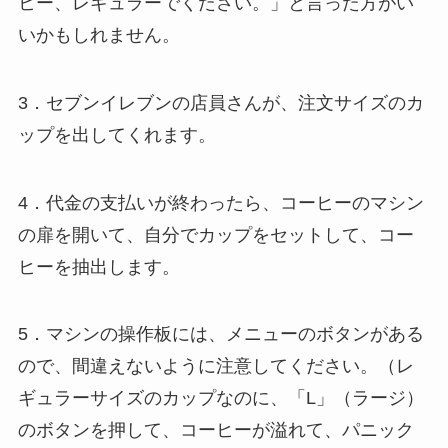
ヒー、レギュラーでください。」と言った方がい
いかもしれません。
3．セブンイレブンの店員さんが、注文サイズのカ
ップを出してくれます。
4．代金の支払いが終わったら、コーヒーのマシン
の扉を開いて、自分でカップをセットして、コー
ヒーを抽出します。
5．マシンの操作板には、メニューのボタンがある
ので、間違えないように注意してください。（レ
ギュラーサイズのカップなのに、「L」（ラージ）
のボタンを押して、コーヒーが溢れて、パニック