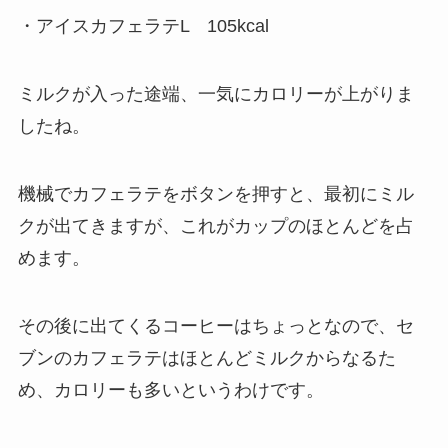
・アイスカフェラテL 105kcal
ミルクが入った途端、一気にカロリーが上がりま
したね。
機械でカフェラテをボタンを押すと、最初にミル
クが出てきますが、これがカップのほとんどを占
めます。
その後に出てくるコーヒーはちょっとなので、セ
ブンのカフェラテはほとんどミルクからなるた
め、カロリーも多いというわけです。