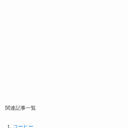
関連記事一覧
コーヒー