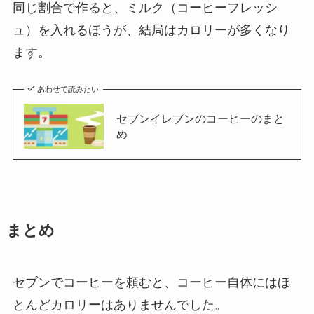
同じ割合で作ると、ミルク（コーヒーフレッシ
ュ）を入れるほうが、結局はカロリーが多くなり
ます。
あわせて読みたい
セブンイレブンのコーヒーのまと
め
まとめ
セブンでコーヒーを頼むと、コーヒー自体にはほ
とんどカロリーはありませんでした。