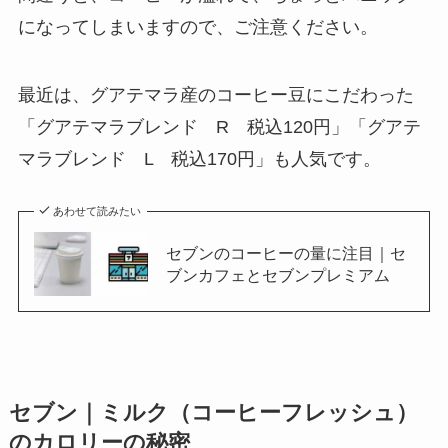
になってしまいますので、ご注意ください。
最近は、グアテマラ産のコーヒー豆にこだわった
「グアテマラブレンド R 税込120円」「グアテ
マラブレンド L 税込170円」も人気です。
あわせて読みたい
セブンのコーヒーの量に注目｜セ
ブンカフェとセブンプレミアム
セブン｜ミルク（コーヒーフレッシュ）
のカロリーの秘密