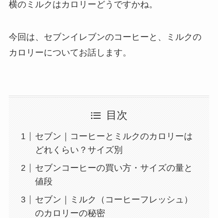
横のミルクはカロリーどうですかね。
今回は、セブンイレブンのコーヒーと、ミルクの
カロリーについてお話します。
目次
セブン｜コーヒーとミルクのカロリーは
どれくらい？サイズ別
セブンコーヒーの買い方・サイズの量と
値段
セブン｜ミルク（コーヒーフレッシュ）
のカロリーの秘密