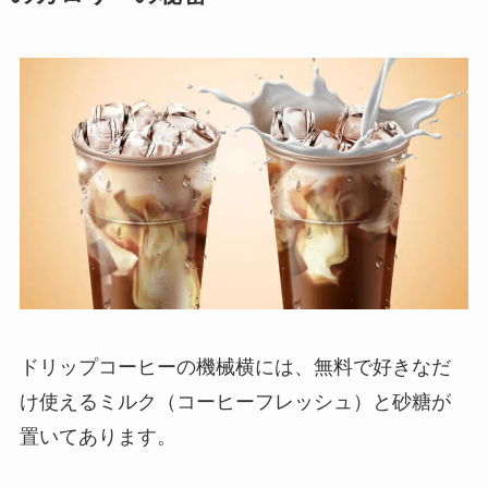
ドリップコーヒーの機械横には、無料で好きなだ
け使えるミルク（コーヒーフレッシュ）と砂糖が
置いてあります。