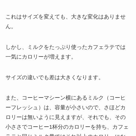
これはサイズを変えても、大きな変化はありませ
ん。
しかし、ミルクをたっぷり使ったカフェラテでは
一気にカロリーが増えます。
サイズの違いでも差は大きくなります。
また、コーヒーマシーン横にあるミルク（コーヒ
ーフレッシュ）は、容量が小さいので、さほどカ
ロリーは無いように見えますが、それでも、その
小ささでコーヒー1杯分のカロリーを持ち、カフェ