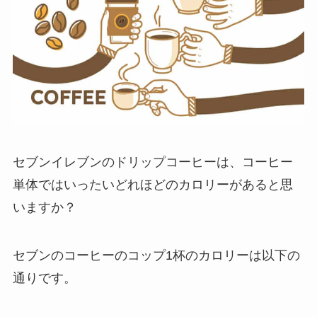
セブンイレブンのドリップコーヒーは、コーヒー
単体ではいったいどれほどのカロリーがあると思
いますか？
セブンのコーヒーのコップ1杯のカロリーは以下の
通りです。