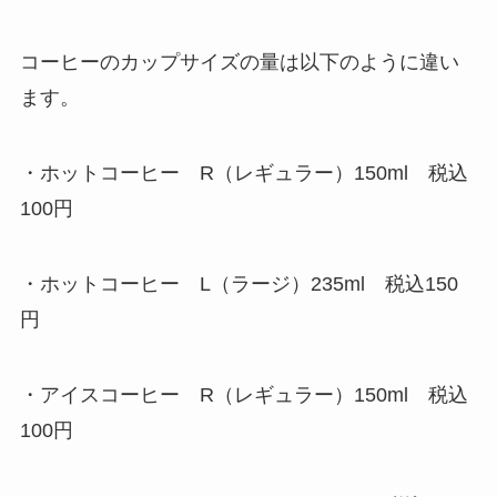
コーヒーのカップサイズの量は以下のように違い
ます。
・ホットコーヒー R（レギュラー）150ml 税込
100円
・ホットコーヒー L（ラージ）235ml 税込150
円
・アイスコーヒー R（レギュラー）150ml 税込
100円