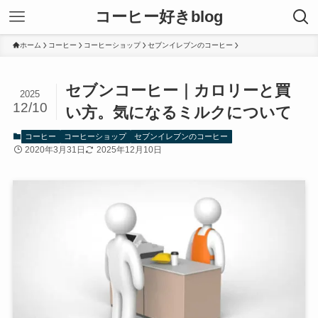
コーヒー好きblog
ホーム
コーヒー
コーヒーショップ
セブンイレブンのコーヒー
セブンコーヒー｜カロリーと買
2025
12/10
い方。気になるミルクについて
コーヒー
コーヒーショップ
セブンイレブンのコーヒー
2020年3月31日
2025年12月10日