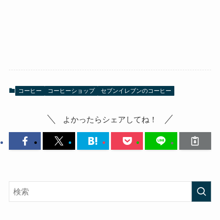
コーヒー
コーヒーショップ
セブンイレブンのコーヒー
よかったらシェアしてね！