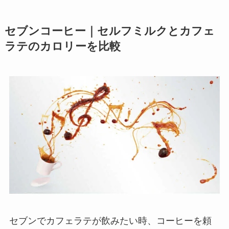
セブンコーヒー｜セルフミルクとカフェ
ラテのカロリーを比較
セブンでカフェラテが飲みたい時、コーヒーを頼