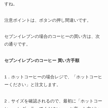
すね。
注意ポイントは、ボタンの押し間違いです。
セブンイレブンの場合のコーヒーの買い方は、次
の通りです。
セブンイレブンのコーヒー 買い方手順
1．ホットコーヒーの場合レジで、「ホットコーヒ
ーください」と注文します。
2．サイズを確認されるので、最初に「ホットコー