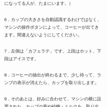
になってる人が、たまにいます。）
6．カップの大きさを自動認識するわけではなく、
マシンの操作ボタンによって、コーヒーが出てき
ます。間違えないようにしてください。
7．左側は「カフェラテ」です。上段はホット、下
段はアイスです。
8．コーヒーの抽出が終わるまで、少し待って、ラ
ンプの表示が消えたら、カップを取り出します。
9．そのあとは、好みに合わせて、マシンの横に設
置された、カップの蓋や砂糖・ミルクを、取り出