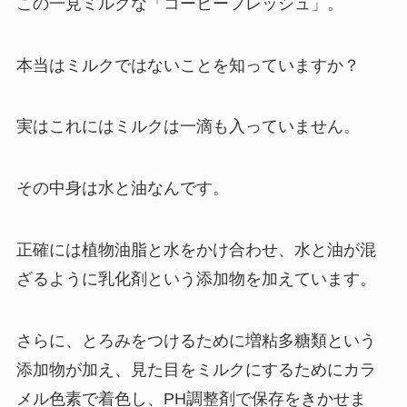
この一見ミルクな「コーヒーフレッシュ」。
本当はミルクではないことを知っていますか？
実はこれには
ミルクは一滴も入っていません。
その中身は水と油なんです。
正確には植物油脂と水をかけ合わせ、水と油が混
ざるように乳化剤という添加物を加えています。
さらに、とろみをつけるために増粘多糖類という
添加物が加え、見た目をミルクにするためにカラ
メル色素で着色し、PH調整剤で保存をきかせま