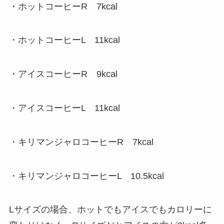
・ホットコーヒーR 7kcal
・ホットコーヒーL 11kcal
・アイスコーヒーR 9kcal
・アイスコーヒーL 11kcal
・キリマンジャロコーヒーR 7kcal
・キリマンジャロコーヒーL 10.5kcal
Lサイズの場合、ホットでもアイスでもカロリーに