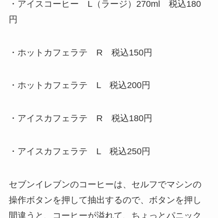
・アイスコーヒー L（ラージ）270ml 税込180
円
・ホットカフェラテ R 税込150円
・ホットカフェラテ L 税込200円
・アイスカフェラテ R 税込180円
・アイスカフェラテ L 税込250円
セブンイレブンのコーヒーは、セルフでマシンの
操作ボタンを押して抽出するので、ボタンを押し
間違うと、コーヒーが溢れて、ちょっとパニック