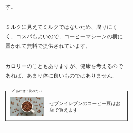
す。
ミルクに見えてミルクではないため、腐りにく
く、コスパもよいので、コーヒーマシーンの横に
置かれて無料で提供されています。
カロリーのこともありますが、健康を考えるので
あれば、あまり体に良いものではありません。
あわせて読みたい
セブンイレブンのコーヒー豆はお
店で買えます