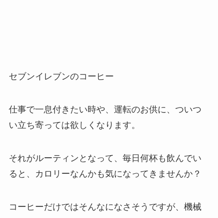
セブンイレブンのコーヒー
仕事で一息付きたい時や、運転のお供に、ついつ
い立ち寄っては欲しくなります。
それがルーティンとなって、毎日何杯も飲んでい
ると、カロリーなんかも気になってきませんか？
コーヒーだけではそんなになさそうですが、機械