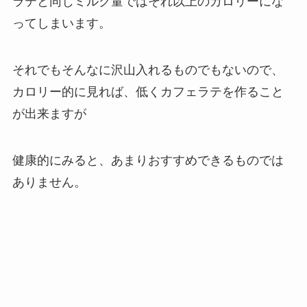
ラテと同じミルク量ではそれ以上のカロリーにな
ってしまいます。
それでもそんなに沢山入れるものでもないので、
カロリー的に見れば、低くカフェラテを作ること
が出来ますが
健康的にみると、あまりおすすめできるものでは
ありません。