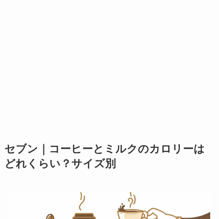
セブン｜コーヒーとミルクのカロリーは
どれくらい？サイズ別